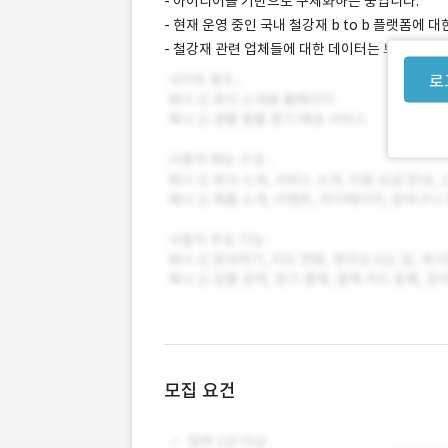
- 아이디어를 기반으로 구체화하는 중입니다.
- 현재 운영 중인 국내 철강재 b to b 플랫폼에
- 철강재 관련 업체들에 대한 데이터는 보유 중이
로
모집 요건