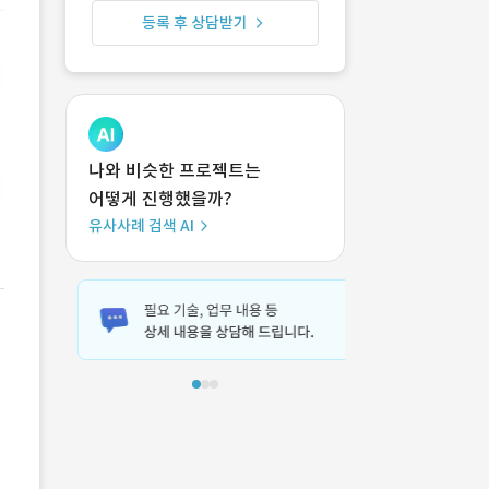
등록 후 상담받기
나와 비슷한 프로젝트는
어떻게 진행했을까?
유사사례 검색 AI