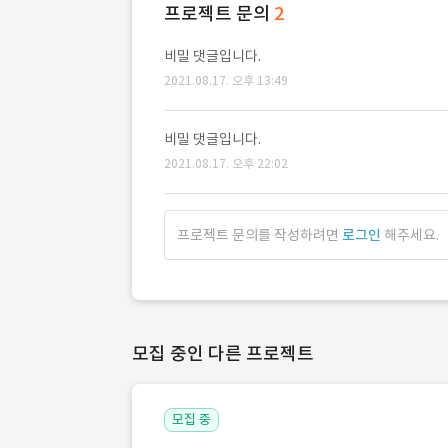
프로젝트 문의
2
비밀 댓글입니다.
2021.08.17. 오후 13:49
비밀 댓글입니다.
2021.08.17. 오후 22:02
프로젝트 문의를 작성하려면
로그인
해주세요.
모집 중인 다른 프로젝트
모집 중