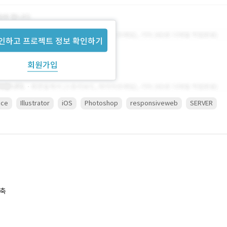
인하고 프로젝트 정보 확인하기
회원가입
ice
Illustrator
iOS
Photoshop
responsiveweb
SERVER
구축