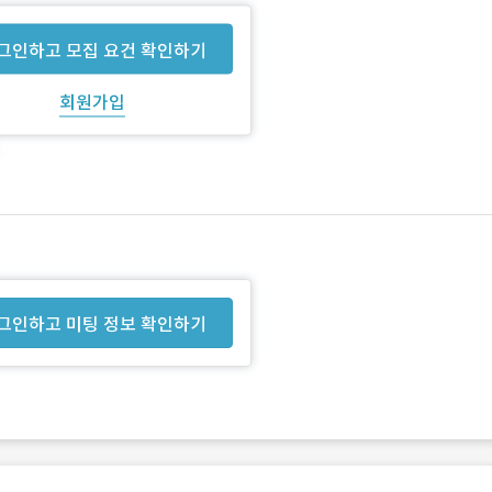
그인하고 모집 요건 확인하기
회원가입
그인하고 미팅 정보 확인하기