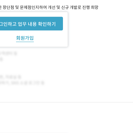
 대한 장단점 및 문제점인지하여 개선 및 신규 개발로 진행 희망
며 추가 수집도 가능합니다.
그인하고 업무 내용 확인하기
회원가입