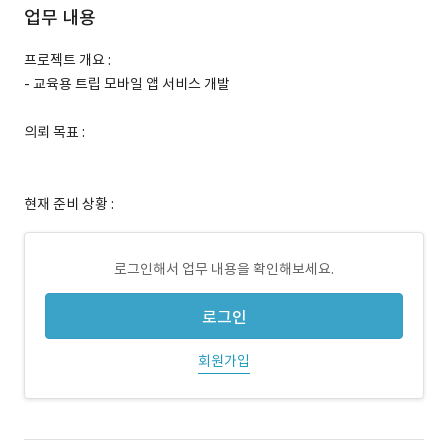
업무 내용
프로젝트 개요 :
- 교육용 트립 모바일 앱 서비스 개발
의뢰 목표 :
현재 준비 상황 :
로그인해서 업무 내용을 확인해보세요.
로그인
회원가입