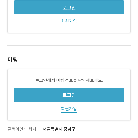
로그인
회원가입
미팅
로그인해서 미팅 정보를 확인해보세요.
로그인
회원가입
클라이언트 위치
서울특별시 강남구