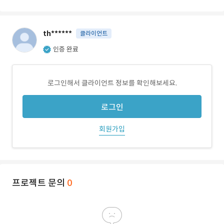
th******
클라이언트
인증 완료
로그인해서 클라이언트 정보를 확인해보세요.
로그인
회원가입
프로젝트 문의
0