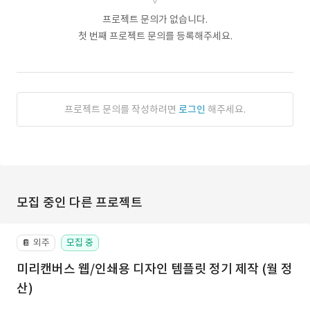
프로젝트 문의가 없습니다.
첫 번째 프로젝트 문의를 등록해주세요.
프로젝트 문의를 작성하려면
로그인
해주세요.
모집 중인 다른 프로젝트
외주
모집 중
📔
미리캔버스 웹/인쇄용 디자인 템플릿 정기 제작 (월 정
산)