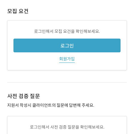
모집 요건
로그인해서 모집 요건을 확인해보세요.
로그인
회원가입
사전 검증 질문
지원서 작성시 클라이언트의 질문에 답변해 주세요.
로그인해서 사전 검증 질문을 확인해보세요.