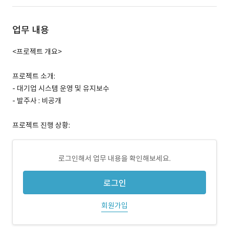
업무 내용
<프로젝트 개요>
프로젝트 소개:
- 대기업 시스템 운영 및 유지보수
- 발주사 : 비공개
프로젝트 진행 상황:
로그인해서 업무 내용을 확인해보세요.
로그인
회원가입