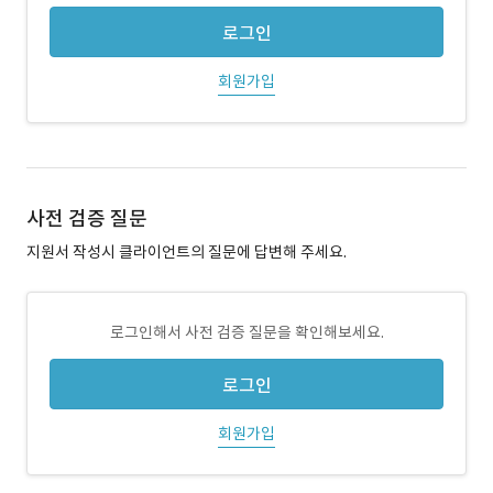
로그인
회원가입
사전 검증 질문
지원서 작성시 클라이언트의 질문에 답변해 주세요.
로그인해서 사전 검증 질문을 확인해보세요.
로그인
회원가입