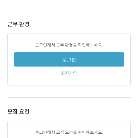
근무 환경
로그인해서 근무 환경을 확인해보세요.
로그인
회원가입
모집 요건
로그인해서 모집 요건을 확인해보세요.