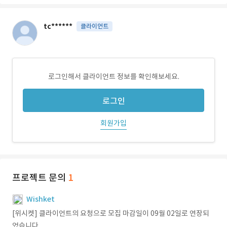
tc******
클라이언트
로그인해서 클라이언트 정보를 확인해보세요.
로그인
회원가입
프로젝트 문의
1
Wishket
[위시켓] 클라이언트의 요청으로 모집 마감일이 09월 02일로 연장되
었습니다.