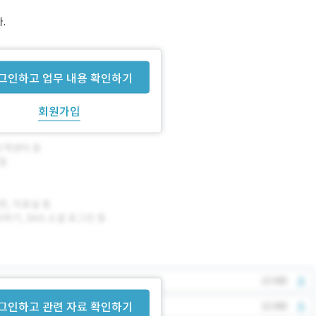
.
그인하고 업무 내용 확인하기
회원가입
그인하고 관련 자료 확인하기