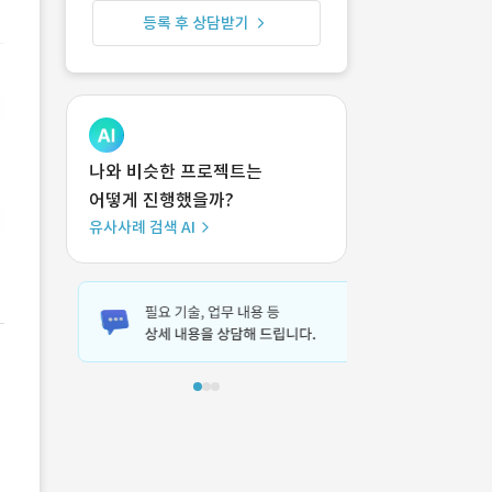
등록 후 상담받기
나와 비슷한 프로젝트는
어떻게 진행했을까?
유사사례 검색 AI