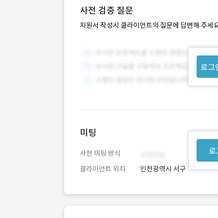
사전 검증 질문
지원서 작성시 클라이언트의 질문에 답변해 주세요
로그
미팅
로
사전 미팅 방식
클라이언트 위치
인천광역시 서구