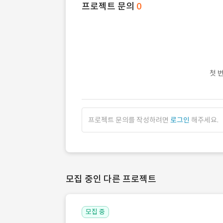
프로젝트 문의
0
첫 
프로젝트 문의를 작성하려면
로그인
해주세요.
모집 중인 다른 프로젝트
모집 중