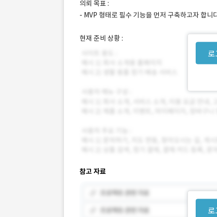
의뢰 목표 :
- MVP 형태로 필수 기능을 먼저 구축하고자 합니다
현재 준비 상황 :
로
참고 자료
로