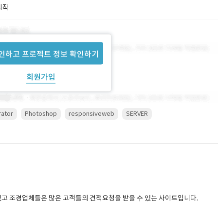
시작
인하고 프로젝트 정보 확인하기
회원가입
trator
Photoshop
responsiveweb
SERVER
있고 조경업체들은 많은 고객들의 견적요청을 받을 수 있는 사이트입니다.