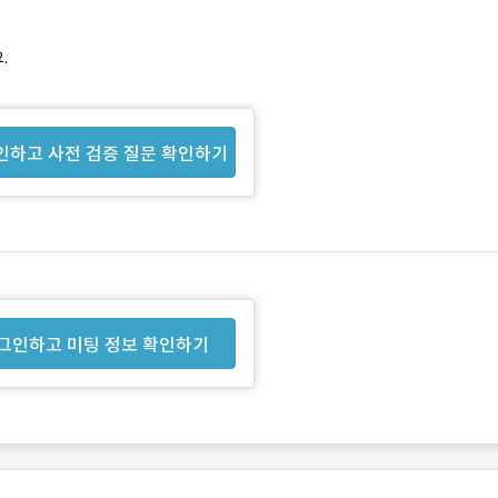
.
인하고 사전 검증 질문 확인하기
그인하고 미팅 정보 확인하기