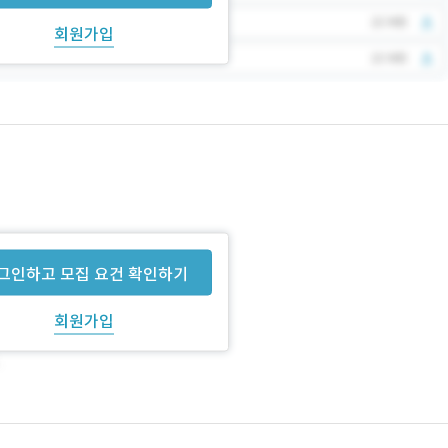
회원가입
그인하고 모집 요건 확인하기
회원가입