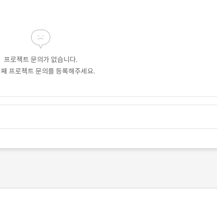
프로젝트 문의가 없습니다.
번째 프로젝트 문의를 등록해주세요.