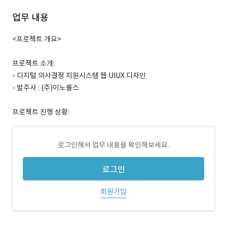
업무 내용
<프로젝트 개요>
프로젝트 소개:
- 디지털 의사결정 지원시스템 웹 UIUX 디자인
- 발주사 : (주)이노룰스
프로젝트 진행 상황:
로그인해서 업무 내용을 확인해보세요.
로그인
회원가입