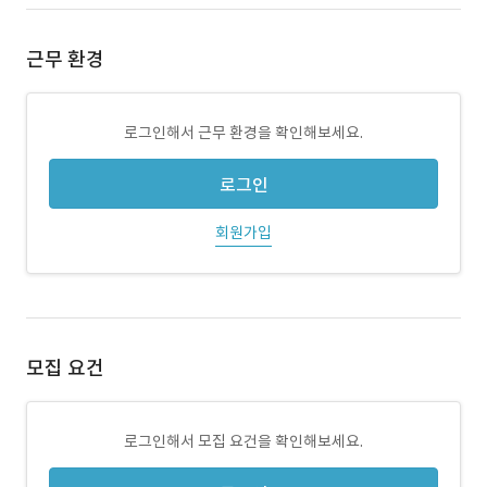
근무 환경
로그인해서 근무 환경을 확인해보세요.
로그인
회원가입
모집 요건
로그인해서 모집 요건을 확인해보세요.