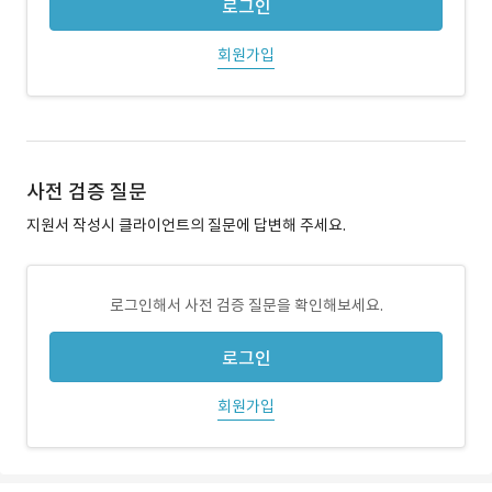
로그인
회원가입
사전 검증 질문
지원서 작성시 클라이언트의 질문에 답변해 주세요.
로그인해서 사전 검증 질문을 확인해보세요.
로그인
회원가입