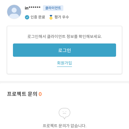
in******
클라이언트
인증 완료
평가 우수
로그인해서 클라이언트 정보를 확인해보세요.
로그인
회원가입
프로젝트 문의
0
프로젝트 문의가 없습니다.