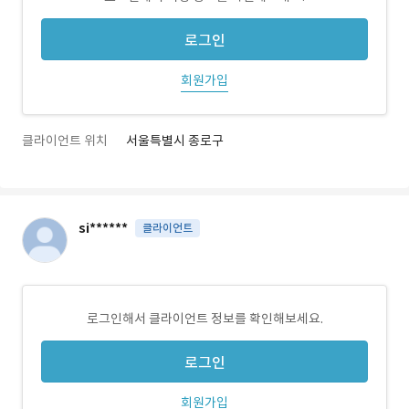
로그인
회원가입
클라이언트 위치
서울특별시 종로구
si******
클라이언트
로그인해서 클라이언트 정보를 확인해보세요.
로그인
회원가입