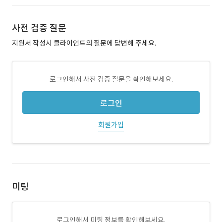
사전 검증 질문
지원서 작성시 클라이언트의 질문에 답변해 주세요.
로그인해서 사전 검증 질문을 확인해보세요.
로그인
회원가입
미팅
로그인해서 미팅 정보를 확인해보세요.