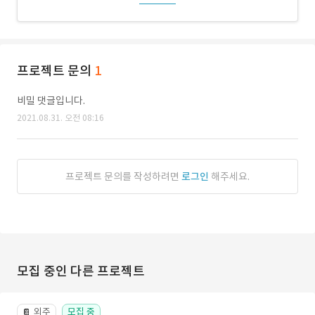
프로젝트 문의
1
비밀 댓글입니다.
2021.08.31. 오전 08:16
프로젝트 문의를 작성하려면
로그인
해주세요.
모집 중인 다른 프로젝트
외주
모집 중
📔