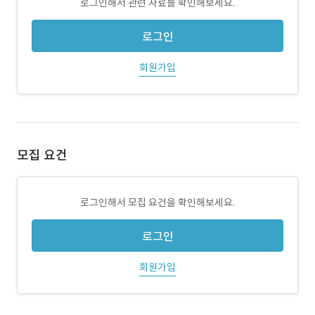
로그인해서 관련 자료를 확인해보세요.
로그인
회원가입
모집 요건
로그인해서 모집 요건을 확인해보세요.
로그인
회원가입