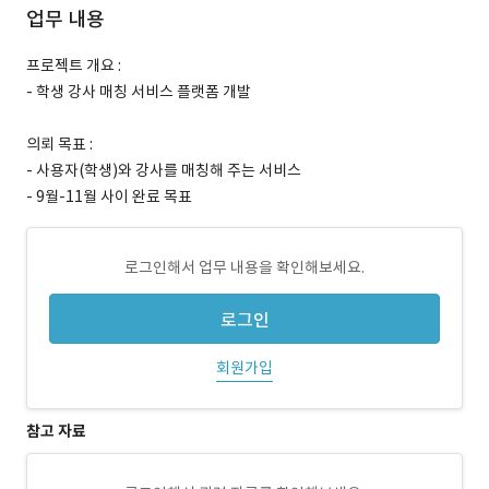
업무 내용
프로젝트 개요 :
- 학생 강사 매칭 서비스 플랫폼 개발
의뢰 목표 :
- 사용자(학생)와 강사를 매칭해 주는 서비스
- 9월-11월 사이 완료 목표
로그인해서 업무 내용을 확인해보세요.
로그인
회원가입
참고 자료