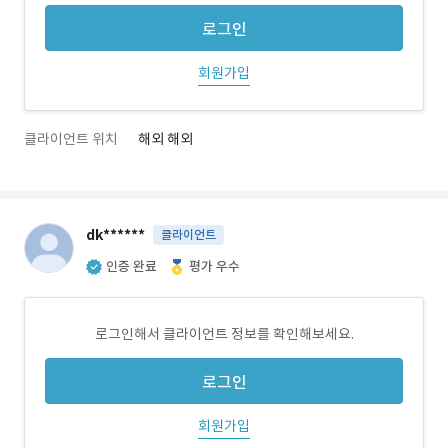
로그인
회원가입
클라이언트 위치
해외 해외
dk******
클라이언트
인증 완료
평가 우수
로그인해서 클라이언트 정보를 확인해보세요.
로그인
회원가입