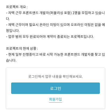
프로젝트 개요 :
- 자택 근무 프론트엔드 개발자(퍼블리싱 포함) 1명을 모집하고 있습니
다.
- 재택 근무이며 필요시 온라인 미팅이 있으며 오프라인 미팅은 없을 예
정입니다.
- 업무 범위 모두 완료되어야 계약이 종료되는 프로젝트입니다.
프로젝트의 현재 상황 :
- 현재 일부 진행중이고 바로 시작 가능한 프론트엔드 개발자를 찾고 있
습니다.
로그인해서 업무 내용을 확인해보세요.
로그인
회원가입