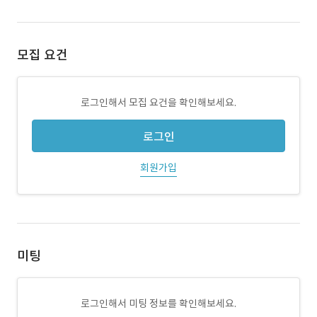
모집 요건
로그인해서 모집 요건을 확인해보세요.
로그인
회원가입
미팅
로그인해서 미팅 정보를 확인해보세요.