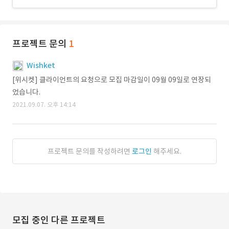
프로젝트 문의
1
Wishket
[위시켓] 클라이언트의 요청으로 모집 마감일이 09월 09일로 연장되
었습니다.
2021.09.07. 오후 14:14
프로젝트 문의를 작성하려면
로그인
해주세요.
모집 중인 다른 프로젝트