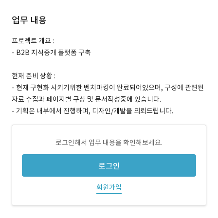
업무 내용
프로젝트 개요 :
- B2B 지식중개 플랫폼 구축
현재 준비 상황 :
- 현재 구현화 시키기위한 벤치마킹이 완료되어있으며, 구성에 관련된
자료 수집과 페이지별 구상 및 문서작성중에 있습니다.
- 기획은 내부에서 진행하며, 디자인/개발을 의뢰드립니다.
로그인해서 업무 내용을 확인해보세요.
로그인
회원가입