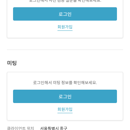
로그인해서 사전 검증 질문을 확인해보세요.
로그인
회원가입
미팅
로그인해서 미팅 정보를 확인해보세요.
로그인
회원가입
클라이언트 위치
서울특별시 중구