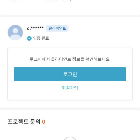
cl******
클라이언트
인증 완료
로그인해서 클라이언트 정보를 확인해보세요.
로그인
회원가입
프로젝트 문의
0