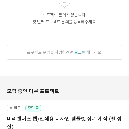
프로젝트 문의가 없습니다.
첫 번째 프로젝트 문의를 등록해주세요.
프로젝트 문의를 작성하려면
로그인
해주세요.
모집 중인 다른 프로젝트
외주
모집 중
📔
미리캔버스 웹/인쇄용 디자인 템플릿 정기 제작 (월 정
산)