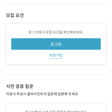
모집 요건
로그인해서 모집 요건을 확인해보세요.
로그인
회원가입
사전 검증 질문
지원서 작성시 클라이언트의 질문에 답변해 주세요.