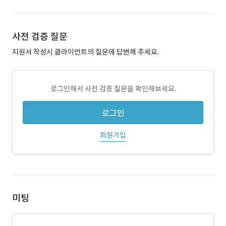
사전 검증 질문
지원서 작성시 클라이언트의 질문에 답변해 주세요.
로그인해서 사전 검증 질문을 확인해보세요.
로그인
회원가입
미팅