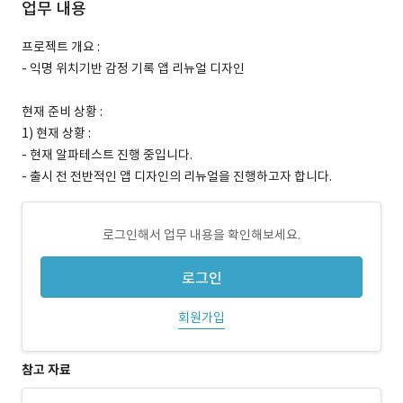
업무 내용
프로젝트 개요 :
- 익명 위치기반 감정 기록 앱 리뉴얼 디자인
현재 준비 상황 :
1) 현재 상황 :
- 현재 알파테스트 진행 중입니다.
- 출시 전 전반적인 앱 디자인의 리뉴얼을 진행하고자 합니다.
로그인해서 업무 내용을 확인해보세요.
로그인
회원가입
참고 자료