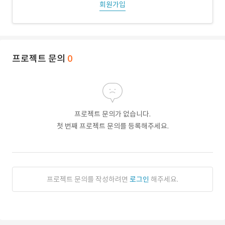
회원가입
프로젝트 문의
0
프로젝트 문의가 없습니다.
첫 번째 프로젝트 문의를 등록해주세요.
프로젝트 문의를 작성하려면
로그인
해주세요.