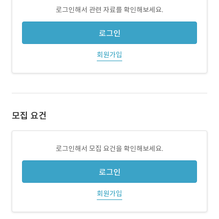
로그인해서 관련 자료를 확인해보세요.
로그인
회원가입
모집 요건
로그인해서 모집 요건을 확인해보세요.
로그인
회원가입