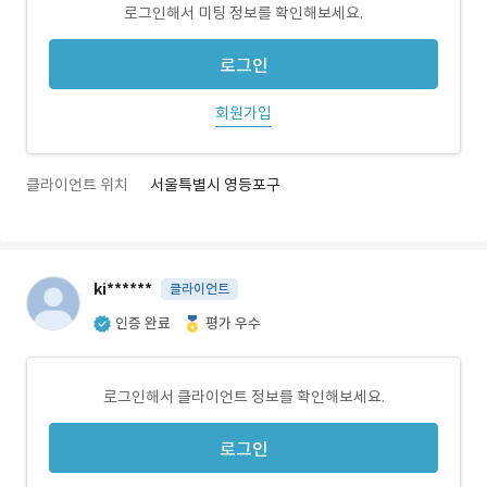
로그인해서 미팅 정보를 확인해보세요.
로그인
회원가입
클라이언트 위치
서울특별시 영등포구
ki******
클라이언트
인증 완료
평가 우수
로그인해서 클라이언트 정보를 확인해보세요.
로그인