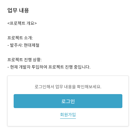
업무 내용
<프로젝트 개요>
프로젝트 소개:
- 발주사: 현대제철
프로젝트 진행 상황:
- 현재 개발자 투입하여 프로젝트 진행 중입니다.
로그인해서 업무 내용을 확인해보세요.
로그인
회원가입