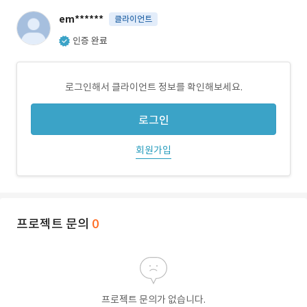
em******
클라이언트
인증 완료
로그인해서 클라이언트 정보를 확인해보세요.
로그인
회원가입
프로젝트 문의
0
프로젝트 문의가 없습니다.