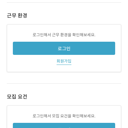
근무 환경
로그인해서 근무 환경을 확인해보세요.
로그인
회원가입
모집 요건
로그인해서 모집 요건을 확인해보세요.