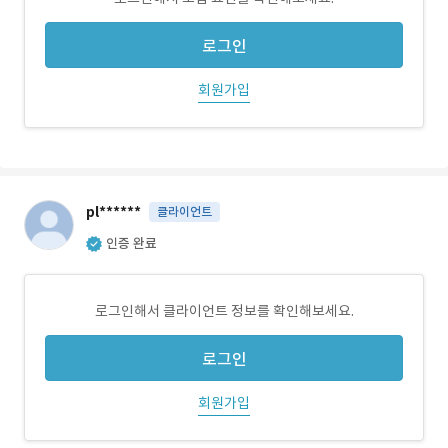
로그인
회원가입
pl******
클라이언트
인증 완료
로그인해서 클라이언트 정보를 확인해보세요.
로그인
회원가입