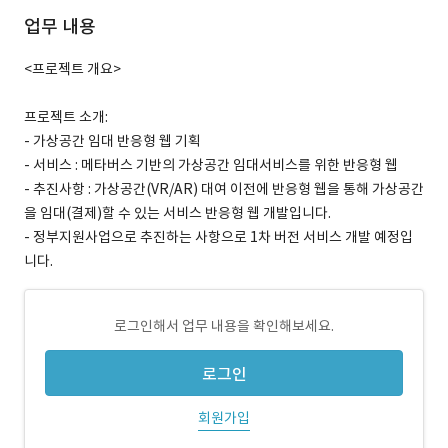
업무 내용
<프로젝트 개요>
프로젝트 소개:
- 가상공간 임대 반응형 웹 기획
- 서비스 : 메타버스 기반의 가상공간 임대서비스를 위한 반응형 웹
- 추진사항 : 가상공간(VR/AR) 대여 이전에 반응형 웹을 통해 가상공간
을 임대(결제)할 수 있는 서비스 반응형 웹 개발입니다.
- 정부지원사업으로 추진하는 사항으로 1차 버전 서비스 개발 예정입
니다.
로그인해서 업무 내용을 확인해보세요.
로그인
회원가입