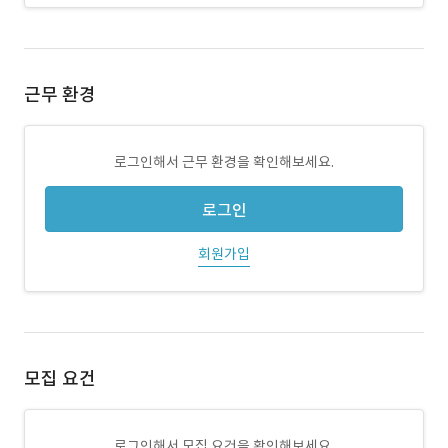
근무 환경
로그인해서 근무 환경을 확인해보세요.
로그인
회원가입
모집 요건
로그인해서 모집 요건을 확인해보세요.