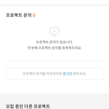
프로젝트 문의
0
프로젝트 문의가 없습니다.
첫 번째 프로젝트 문의를 등록해주세요.
프로젝트 문의를 작성하려면
로그인
해주세요.
모집 중인 다른 프로젝트