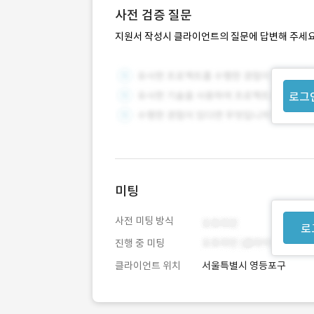
사전 검증 질문
지원서 작성시 클라이언트의 질문에 답변해 주세요
로그
미팅
사전 미팅 방식
로
진행 중 미팅
클라이언트 위치
서울특별시 영등포구