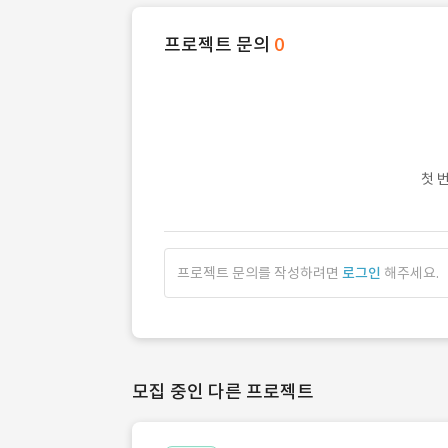
프로젝트 문의
0
첫 
프로젝트 문의를 작성하려면
로그인
해주세요.
모집 중인 다른 프로젝트