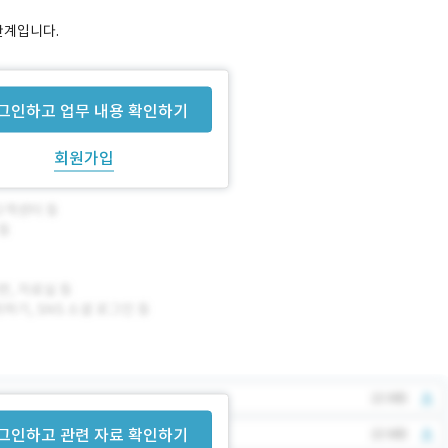
 단계입니다.
그인하고 업무 내용 확인하기
회원가입
그인하고 관련 자료 확인하기