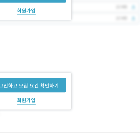
회원가입
그인하고 모집 요건 확인하기
회원가입