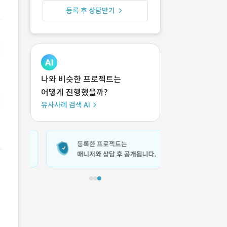
등록 후 상담받기
나와 비슷한 프로젝트는
어떻게 진행했을까?
유사사례 검색 AI