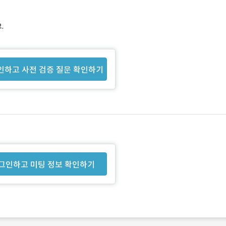
.
인하고 사전 검증 질문 확인하기
그인하고 미팅 정보 확인하기