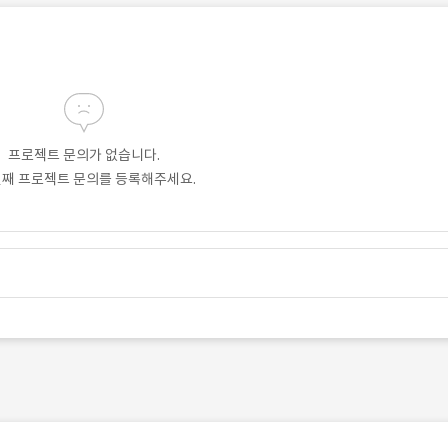
프로젝트 문의가 없습니다.
번째 프로젝트 문의를 등록해주세요.