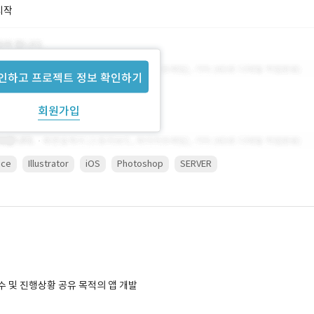
시작
인하고 프로젝트 정보 확인하기
회원가입
ice
Illustrator
iOS
Photoshop
SERVER
접수 및 진행상황 공유 목적의 앱 개발