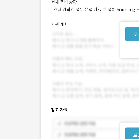
현재 준비 상황 :
- 현재 간략한 업무 분석 완료 및 업체 Sourcing
진행 계획 :
로
참고 자료
로