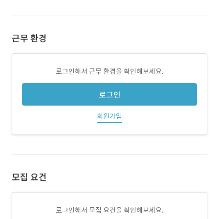
근무 환경
로그인해서 근무 환경을 확인해보세요.
로그인
회원가입
모집 요건
로그인해서 모집 요건을 확인해보세요.