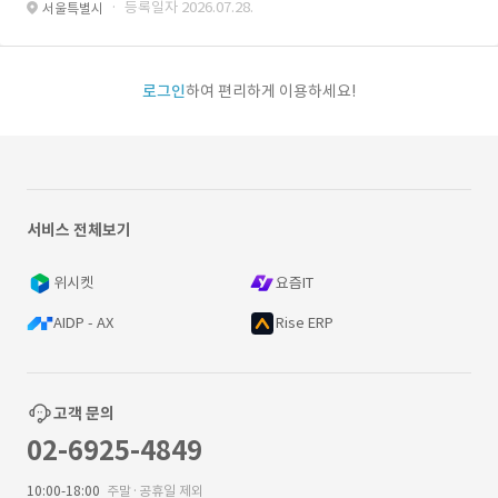
· 등록일자 2026.07.28.
서울특별시
로그인
하여 편리하게 이용하세요!
서비스 전체보기
위시켓
요즘IT
AIDP - AX
Rise ERP
고객 문의
02-6925-4849
10:00-18:00
주말·공휴일 제외