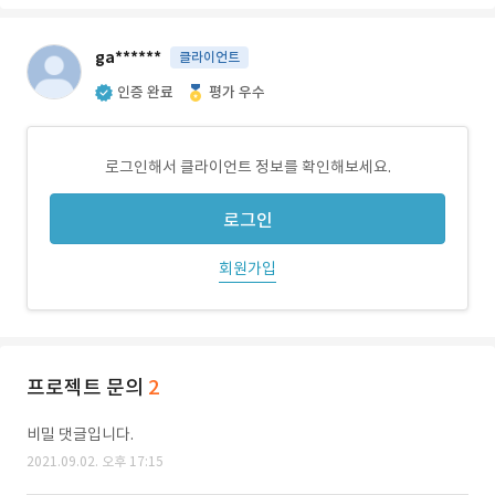
ga******
클라이언트
인증 완료
평가 우수
로그인해서 클라이언트 정보를 확인해보세요.
로그인
회원가입
프로젝트 문의
2
비밀 댓글입니다.
2021.09.02. 오후 17:15