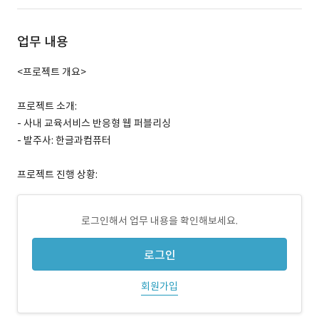
업무 내용
<프로젝트 개요>
프로젝트 소개:
- 사내 교육서비스 반응형 웹 퍼블리싱
- 발주사: 한글과컴퓨터
프로젝트 진행 상황:
로그인해서 업무 내용을 확인해보세요.
로그인
회원가입