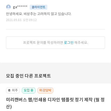
ga******
클라이언트
안녕하세요. 비상주는 고려하지 않고 있습니다.
2021.09.03. 오전 09:12
프로젝트 문의를 작성하려면
로그인
해주세요.
모집 중인 다른 프로젝트
외주
모집 중
마감임박
📔
미리캔버스 웹/인쇄용 디자인 템플릿 정기 제작 (월 정
산)