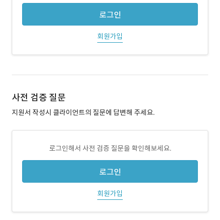
로그인
회원가입
사전 검증 질문
지원서 작성시 클라이언트의 질문에 답변해 주세요.
로그인해서 사전 검증 질문을 확인해보세요.
로그인
회원가입