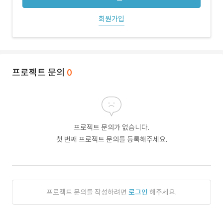
회원가입
프로젝트 문의
0
프로젝트 문의가 없습니다.
첫 번째 프로젝트 문의를 등록해주세요.
프로젝트 문의를 작성하려면
로그인
해주세요.