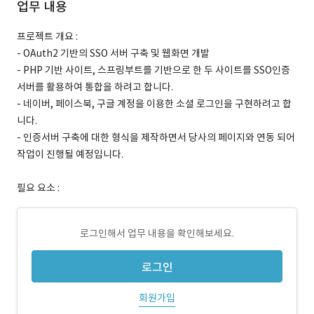
업무 내용
프로젝트 개요 :
- OAuth2 기반의 SSO 서버 구축 및 웹화면 개발
- PHP 기반 사이트, 스프링부트를 기반으로 한 두 사이트를 SSO인증
서버를 활용하여 통합을 하려고 합니다.
- 네이버, 페이스북, 구글 계정을 이용한 소셜 로그인을 구현하려고 합
니다.
- 인증서버 구축에 대한 형식을 제작하면서 당사의 페이지와 연동 되어
작업이 진행될 예정입니다.
필요 요소 :
로그인해서 업무 내용을 확인해보세요.
로그인
회원가입