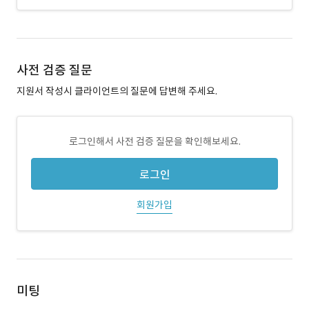
사전 검증 질문
지원서 작성시 클라이언트의 질문에 답변해 주세요.
로그인해서 사전 검증 질문을 확인해보세요.
로그인
회원가입
미팅