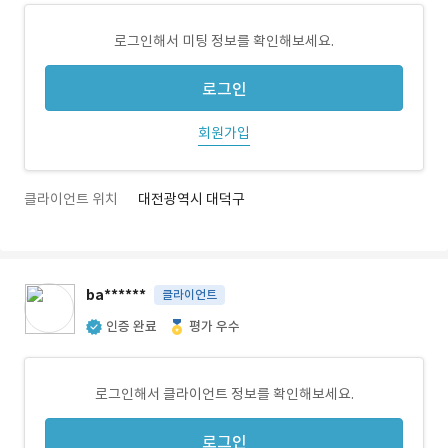
로그인해서 미팅 정보를 확인해보세요.
로그인
회원가입
클라이언트 위치
대전광역시 대덕구
ba******
클라이언트
인증 완료
평가 우수
로그인해서 클라이언트 정보를 확인해보세요.
로그인