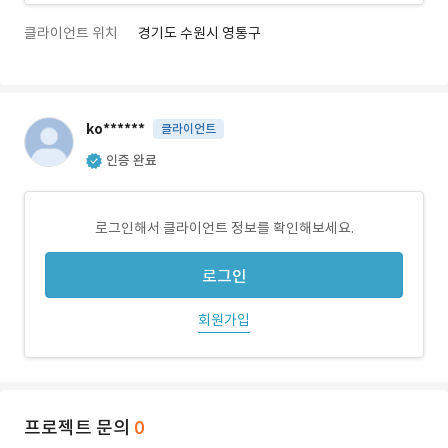
클라이언트 위치
경기도 수원시 영통구
ko******
클라이언트
인증 완료
로그인해서 클라이언트 정보를 확인해보세요.
로그인
회원가입
프로젝트 문의
0