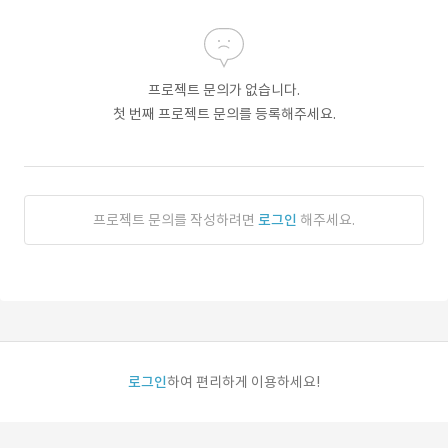
프로젝트 문의가 없습니다.
첫 번째 프로젝트 문의를 등록해주세요.
프로젝트 문의를 작성하려면
로그인
해주세요.
로그인
하여 편리하게 이용하세요!