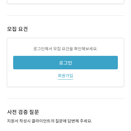
모집 요건
로그인해서 모집 요건을 확인해보세요.
로그인
회원가입
사전 검증 질문
지원서 작성시 클라이언트의 질문에 답변해 주세요.