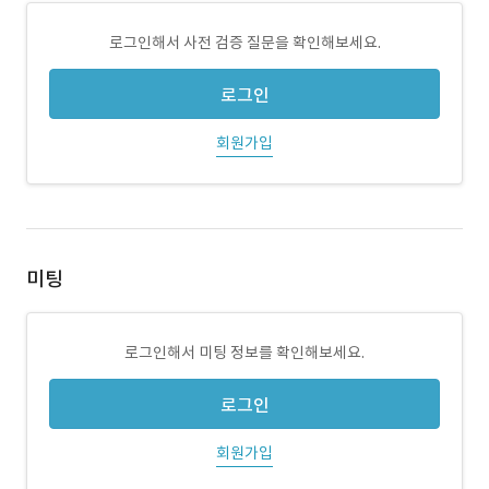
로그인해서 사전 검증 질문을 확인해보세요.
로그인
회원가입
미팅
로그인해서 미팅 정보를 확인해보세요.
로그인
회원가입