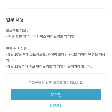
업무 내용
프로젝트 개요 :
- 인증 회원 커뮤니티 서비스 하이브리드 앱 개발
현재 준비 상황 :
- 9월 10일 안에 스토리보드, 와이어 프레임 등 UX 기획이 완성될 예정
입니다.
- 9월 13일부터 바로 하이브리드 앱 개발이 들어가야 합니다.
로그인해서 업무 내용을 확인해보세요.
로그인
회원가입