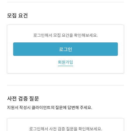
모집 요건
로그인해서 모집 요건을 확인해보세요.
로그인
회원가입
사전 검증 질문
지원서 작성시 클라이언트의 질문에 답변해 주세요.
로그인해서 사전 검증 질문을 확인해보세요.