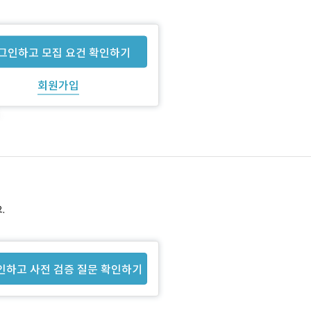
그인하고 모집 요건 확인하기
회원가입
.
인하고 사전 검증 질문 확인하기