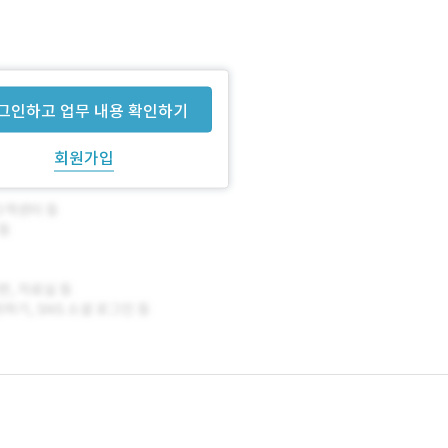
그인하고 업무 내용 확인하기
회원가입