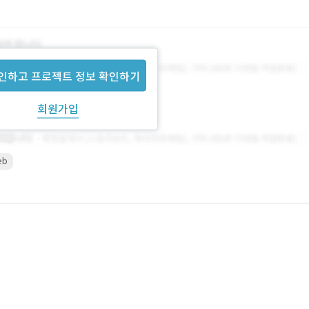
인하고 프로젝트 정보 확인하기
회원가입
eb