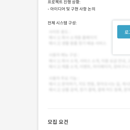
프로젝트 진행 상황:
- 아이디어 및 구현 사항 논의
전체 시스템 구성:
로
모집 요건