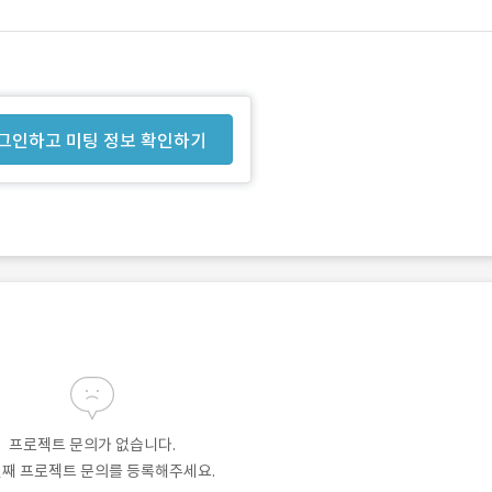
그인하고 미팅 정보 확인하기
프로젝트 문의가 없습니다.
번째 프로젝트 문의를 등록해주세요.