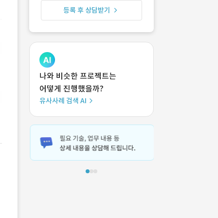
등록 후 상담받기
나와 비슷한 프로젝트는
어떻게 진행했을까?
유사사례 검색 AI