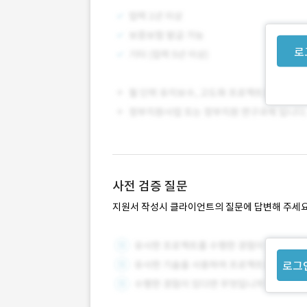
로
사전 검증 질문
지원서 작성시 클라이언트의 질문에 답변해 주세요
로그