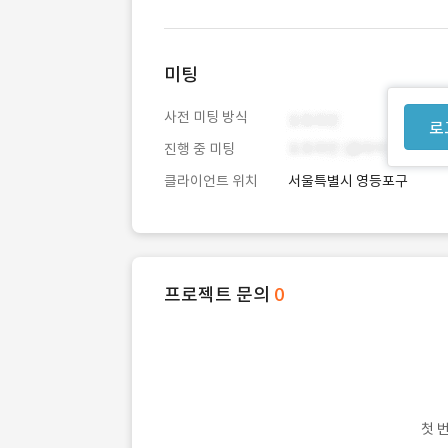
미팅
사전 미팅 방식
로
진행 중 미팅
클라이언트 위치
서울특별시 영등포구
프로젝트 문의
0
첫 