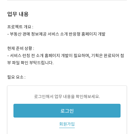
업무 내용
프로젝트 개요 :
- 부동산 경매 정보제공 서비스 소개 반응형 홈페이지 개발
현재 준비 상황 :
- 서비스 런칭 전 소개 홈페이지 개발이 필요하며, 기획은 완료되어 첨
부 파일 확인 부탁드립니다.
필요 요소 :
로그인해서 업무 내용을 확인해보세요.
로그인
회원가입