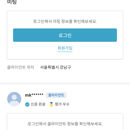
미팅
로그인해서 미팅 정보를 확인해보세요.
로그인
회원가입
클라이언트 위치
서울특별시 강남구
mk******
클라이언트
인증 완료
평가 우수
로그인해서 클라이언트 정보를 확인해보세요.