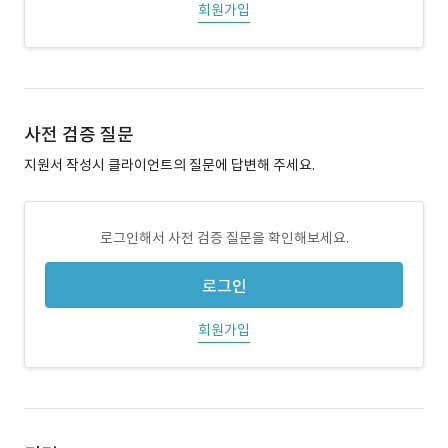
회원가입
사전 검증 질문
지원서 작성시 클라이언트의 질문에 답변해 주세요.
로그인해서 사전 검증 질문을 확인해보세요.
로그인
회원가입