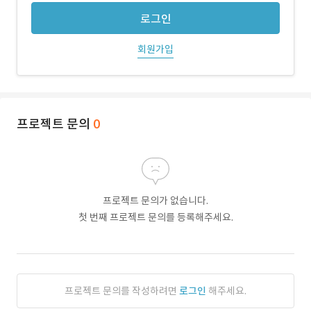
로그인
회원가입
프로젝트 문의
0
프로젝트 문의가 없습니다.
첫 번째 프로젝트 문의를 등록해주세요.
프로젝트 문의를 작성하려면
로그인
해주세요.