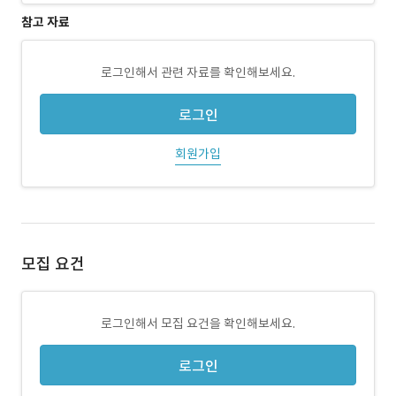
참고 자료
로그인해서 관련 자료를 확인해보세요.
로그인
회원가입
모집 요건
로그인해서 모집 요건을 확인해보세요.
로그인