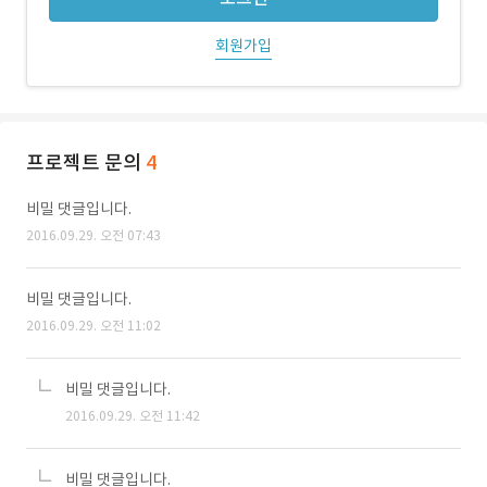
회원가입
프로젝트 문의
4
비밀 댓글입니다.
2016.09.29. 오전 07:43
비밀 댓글입니다.
2016.09.29. 오전 11:02
비밀 댓글입니다.
2016.09.29. 오전 11:42
비밀 댓글입니다.