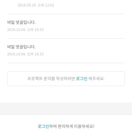
2016.09.29. 오후 12:02
비밀 댓글입니다.
2016.10.06. 오후 18:33
비밀 댓글입니다.
2016.10.06. 오후 18:33
프로젝트 문의를 작성하려면
로그인
해주세요.
로그인
하여 편리하게 이용하세요!