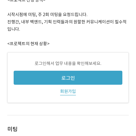
<프로젝트 진행 방식>
시작시점에 미팅, 주 2회 미팅을 요청드립니다.
진행간, 내부 벡엔드, 기획 인력들과의 원할한 커뮤니케이션이 필수적
입니다.
<프로젝트의 현재 상황>
로그인해서 업무 내용을 확인해보세요.
로그인
회원가입
미팅