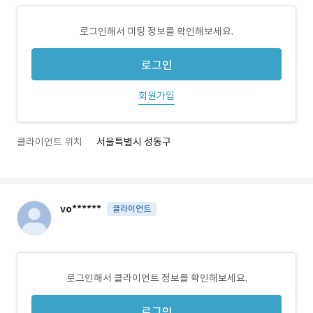
로그인해서 미팅 정보를 확인해보세요.
로그인
회원가입
클라이언트 위치
서울특별시 성동구
vo******
클라이언트
로그인해서 클라이언트 정보를 확인해보세요.
로그인