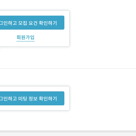
그인하고 모집 요건 확인하기
회원가입
그인하고 미팅 정보 확인하기