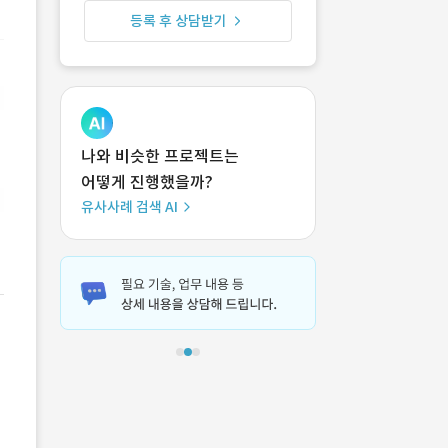
등록 후 상담받기
나와 비슷한 프로젝트는
어떻게 진행했을까?
유사사례 검색 AI