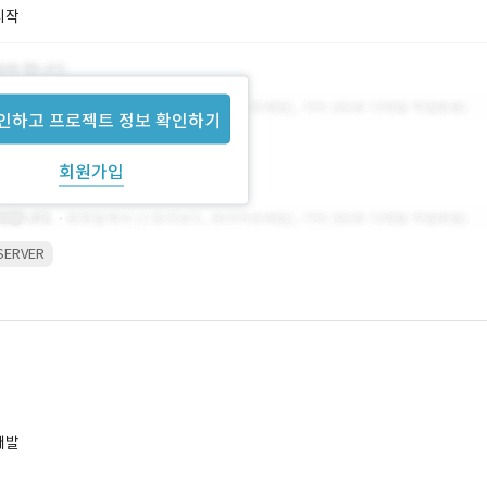
시작
인하고 프로젝트 정보 확인하기
회원가입
SERVER
개발