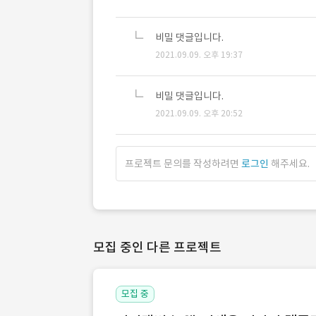
비밀 댓글입니다.
2021.09.09. 오후 19:37
비밀 댓글입니다.
2021.09.09. 오후 20:52
프로젝트 문의를 작성하려면
로그인
해주세요.
모집 중인 다른 프로젝트
모집 중