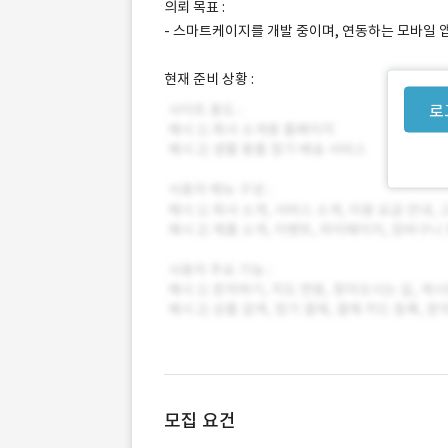
의뢰 목표 :
- 스마트케이지를 개발 중이며, 연동하는 모바일 
현재 준비 상황 :
로
모집 요건