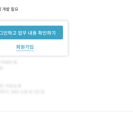
앱 개발 필요
그인하고 업무 내용 확인하기
회원가입