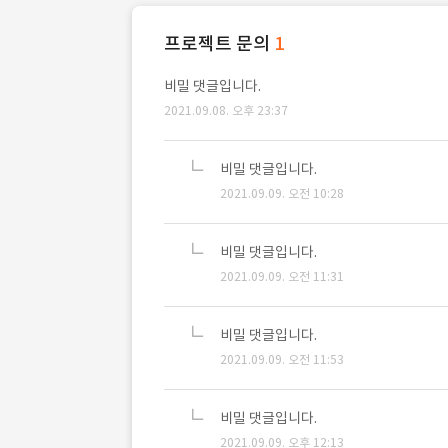
프로젝트 문의
1
비밀 댓글입니다.
2021.09.08. 오후 23:37
비밀 댓글입니다.
2021.09.09. 오전 10:28
비밀 댓글입니다.
2021.09.09. 오전 11:31
비밀 댓글입니다.
2021.09.09. 오전 11:53
비밀 댓글입니다.
2021.09.09. 오후 12:13