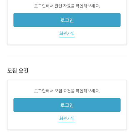
로그인해서 관련 자료를 확인해보세요.
로그인
회원가입
모집 요건
로그인해서 모집 요건을 확인해보세요.
로그인
회원가입