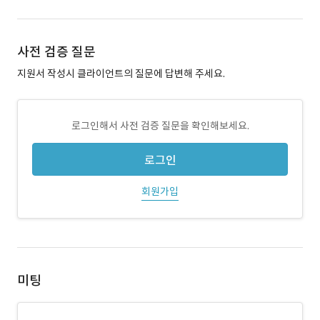
사전 검증 질문
지원서 작성시 클라이언트의 질문에 답변해 주세요.
로그인해서 사전 검증 질문을 확인해보세요.
로그인
회원가입
미팅