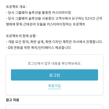
프로젝트 개요 :
- 당사 그룹웨어 솔루션을 활용한 커스터마이징
- 당사 그룹웨어 솔루션을 사용중인 고객사에서 요구하는 52시간 근무
형태에 맞춰 근태관리 모듈을 커스터마이징하는 프로젝트
프로젝트의 현재 상황 :
- 개발 요건 정의, 화면 설계, 화면 디자인 제작은 자사에서 진행합니다.
- DB 연동을 위한 쿼리/인터페이스 제공합니다.
로그인해서 업무 내용을 확인해보세요.
로그인
회원가입
참고 자료