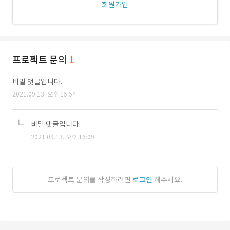
회원가입
프로젝트 문의
1
비밀 댓글입니다.
2021.09.13. 오후 15:54
비밀 댓글입니다.
2021.09.13. 오후 16:09
프로젝트 문의를 작성하려면
로그인
해주세요.