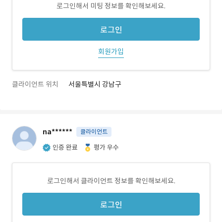
로그인해서 미팅 정보를 확인해보세요.
로그인
회원가입
클라이언트 위치
서울특별시 강남구
na******
클라이언트
인증 완료
평가 우수
로그인해서 클라이언트 정보를 확인해보세요.
로그인