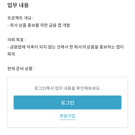
업무 내용
프로젝트 개요 :
- 회사 상품 홍보를 위한 금융 앱 개발
의뢰 목표 :
- 금융법에 저촉이 되지 않는 선에서 한 회사의 상품을 홍보하는 앱이
목적
현재 준비 상황 :
로그인해서 업무 내용을 확인해보세요.
로그인
회원가입