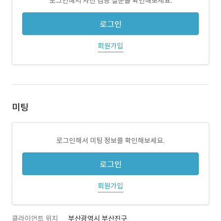
로그인해서 사전 검증 질문을 확인해보세요.
로그인
회원가입
미팅
로그인해서 미팅 정보를 확인해보세요.
로그인
회원가입
클라이언트 위치
부산광역시 부산진구