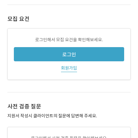
모집 요건
로그인해서 모집 요건을 확인해보세요.
로그인
회원가입
사전 검증 질문
지원서 작성시 클라이언트의 질문에 답변해 주세요.