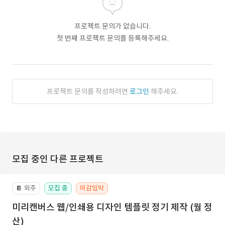
프로젝트 문의가 없습니다.
첫 번째 프로젝트 문의를 등록해주세요.
프로젝트 문의를 작성하려면
로그인
해주세요.
모집 중인 다른 프로젝트
외주
모집 중
마감임박
📔
미리캔버스 웹/인쇄용 디자인 템플릿 정기 제작 (월 정
산)