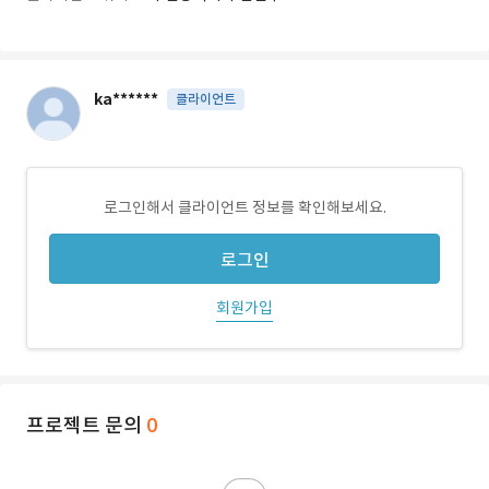
ka******
클라이언트
로그인해서 클라이언트 정보를 확인해보세요.
로그인
회원가입
프로젝트 문의
0