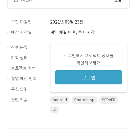
모집 마감일
2021년 09월 23일
예상 시작일
계약 체결 이후, 즉시 시작
진행 분류
로그인해서 프로젝트 정보를
기획 상태
확인해보세요.
프로젝트 경험
로그인
협업 예정 인력
우선 순위
관련 기술
Android
Photoshop
SERVER
UI