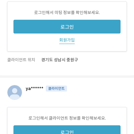
로그인해서 미팅 정보를 확인해보세요.
로그인
회원가입
클라이언트 위치
경기도 성남시 중원구
ya******
클라이언트
로그인해서 클라이언트 정보를 확인해보세요.
로그인