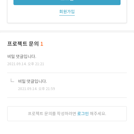
회원가입
프로젝트 문의
1
비밀 댓글입니다.
2021.09.14. 오후 21:21
비밀 댓글입니다.
2021.09.14. 오후 21:59
프로젝트 문의를 작성하려면
로그인
해주세요.