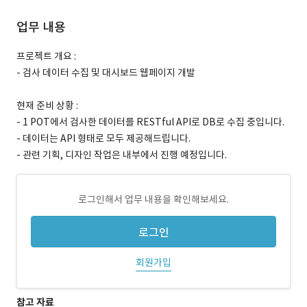
업무 내용
프로젝트 개요 :
- 검사 데이터 수집 및 대시보드 웹페이지 개발
현재 준비 상황 :
- 1 POT에서 검사한 데이터를 RESTful API로 DB로 수집 중입니다.
- 데이터는 API 형태로 모두 제공해드립니다.
- 관련 기획, 디자인 작업은 내부에서 진행 예정입니다.
로그인해서 업무 내용을 확인해보세요.
로그인
회원가입
참고 자료