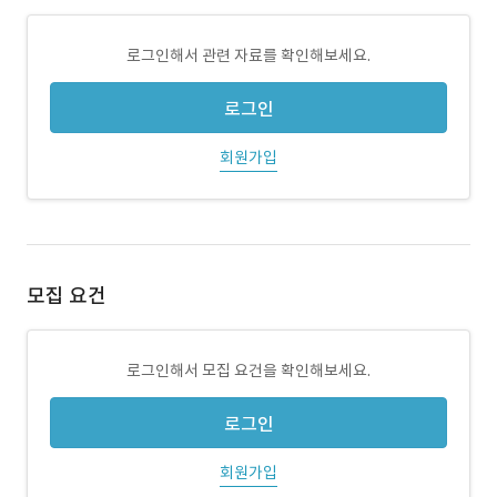
로그인해서 관련 자료를 확인해보세요.
로그인
회원가입
모집 요건
로그인해서 모집 요건을 확인해보세요.
로그인
회원가입