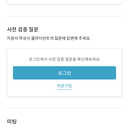
사전 검증 질문
지원서 작성시 클라이언트의 질문에 답변해 주세요.
로그인해서 사전 검증 질문을 확인해보세요.
로그인
회원가입
미팅