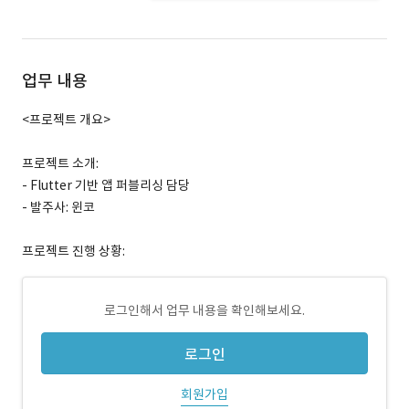
업무 내용
<프로젝트 개요>
프로젝트 소개:
- Flutter 기반 앱 퍼블리싱 담당
- 발주사: 윈코
프로젝트 진행 상황:
로그인해서 업무 내용을 확인해보세요.
로그인
회원가입