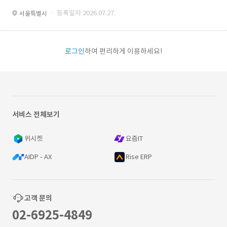
· 등록일자 2026.07.27.
서울특별시
로그인
하여 편리하게 이용하세요!
서비스 전체보기
위시켓
요즘IT
AIDP - AX
Rise ERP
고객 문의
02-6925-4849