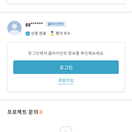
gg******
클라이언트
인증 완료
평가 우수
로그인해서 클라이언트 정보를 확인해보세요.
로그인
회원가입
프로젝트 문의
0