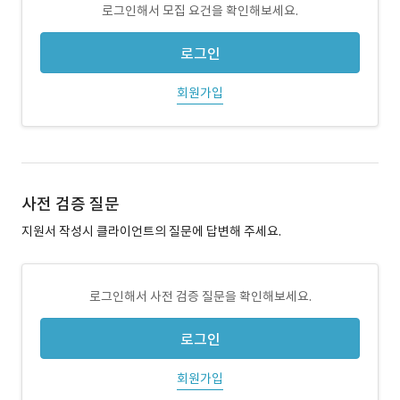
로그인해서 모집 요건을 확인해보세요.
로그인
회원가입
사전 검증 질문
지원서 작성시 클라이언트의 질문에 답변해 주세요.
로그인해서 사전 검증 질문을 확인해보세요.
로그인
회원가입