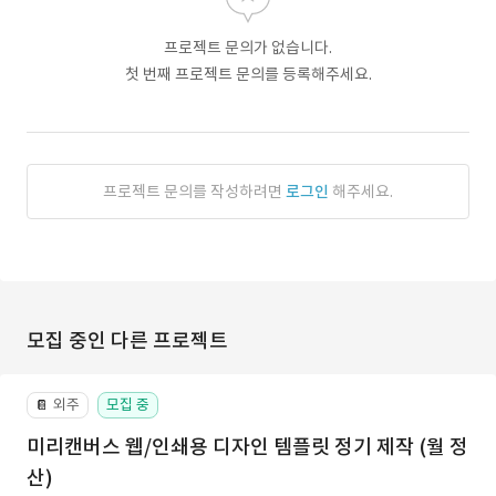
프로젝트 문의가 없습니다.
첫 번째 프로젝트 문의를 등록해주세요.
프로젝트 문의를 작성하려면
로그인
해주세요.
모집 중인 다른 프로젝트
외주
모집 중
📔
미리캔버스 웹/인쇄용 디자인 템플릿 정기 제작 (월 정
산)