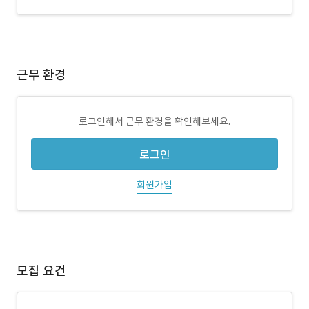
근무 환경
로그인해서 근무 환경을 확인해보세요.
로그인
회원가입
모집 요건