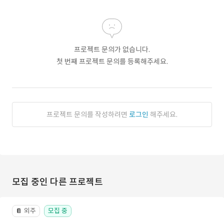
프로젝트 문의가 없습니다.
첫 번째 프로젝트 문의를 등록해주세요.
프로젝트 문의를 작성하려면
로그인
해주세요.
모집 중인 다른 프로젝트
외주
모집 중
📔