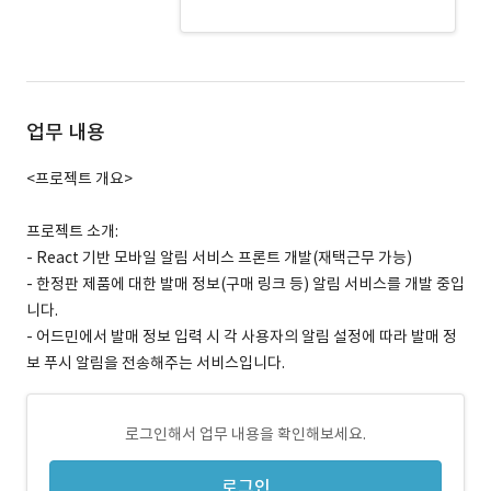
frontend · 경력 무관
업무 내용
<프로젝트 개요>
프로젝트 소개:
- React 기반 모바일 알림 서비스 프론트 개발(재택근무 가능)
- 한정판 제품에 대한 발매 정보(구매 링크 등) 알림 서비스를 개발 중입
니다.
- 어드민에서 발매 정보 입력 시 각 사용자의 알림 설정에 따라 발매 정
보 푸시 알림을 전송해주는 서비스입니다.
로그인해서 업무 내용을 확인해보세요.
로그인