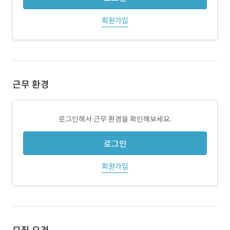
회원가입
근무 환경
로그인해서 근무 환경을 확인해보세요.
로그인
회원가입