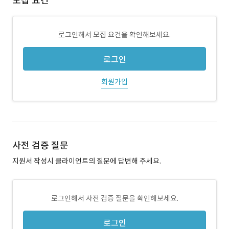
모집 요건
로그인해서 모집 요건을 확인해보세요.
로그인
회원가입
사전 검증 질문
지원서 작성시 클라이언트의 질문에 답변해 주세요.
로그인해서 사전 검증 질문을 확인해보세요.
로그인