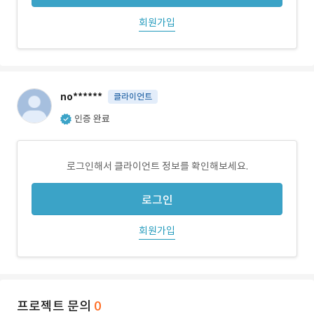
회원가입
no******
클라이언트
인증 완료
로그인해서 클라이언트 정보를 확인해보세요.
로그인
회원가입
프로젝트 문의
0