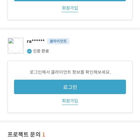
회원가입
ra******
클라이언트
인증 완료
로그인해서 클라이언트 정보를 확인해보세요.
로그인
회원가입
프로젝트 문의
1