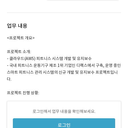
업무 내용
<프로젝트 개요>
프로젝트 소개:
- 클라우드(AWS) 피트니스 시스템 개발 및 유지보수
- 국내 피트니스 운동기구 제조 1위 기업인 디랙스에서 구축, 운영 중인
스마트 피트니스 관리 시스템의 신규 개발 및 유지보수 프로젝트입니
다.
프로젝트 진행 상황:
로그인해서 업무 내용을 확인해보세요.
로그인