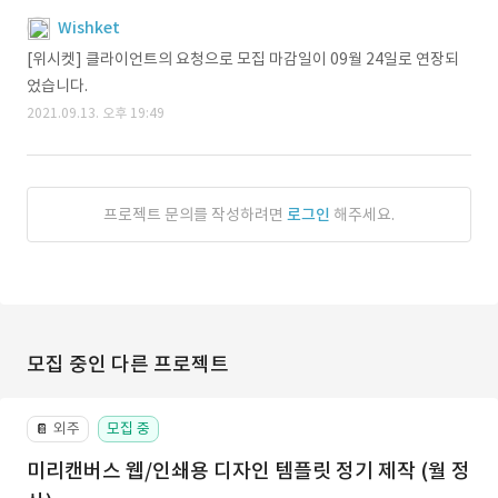
Wishket
[위시켓] 클라이언트의 요청으로 모집 마감일이 09월 24일로 연장되
었습니다.
2021.09.13. 오후 19:49
프로젝트 문의를 작성하려면
로그인
해주세요.
모집 중인 다른 프로젝트
외주
모집 중
📔
미리캔버스 웹/인쇄용 디자인 템플릿 정기 제작 (월 정