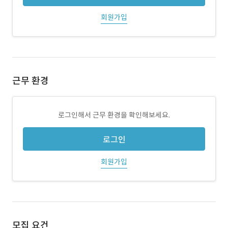
회원가입
근무 환경
로그인해서 근무 환경을 확인해보세요.
로그인
회원가입
모집 요건