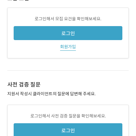
로그인해서 모집 요건을 확인해보세요.
로그인
회원가입
사전 검증 질문
지원서 작성시 클라이언트의 질문에 답변해 주세요.
로그인해서 사전 검증 질문을 확인해보세요.
로그인