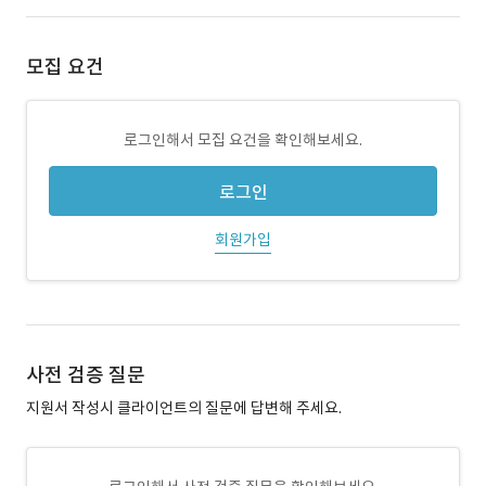
모집 요건
로그인해서 모집 요건을 확인해보세요.
로그인
회원가입
사전 검증 질문
지원서 작성시 클라이언트의 질문에 답변해 주세요.