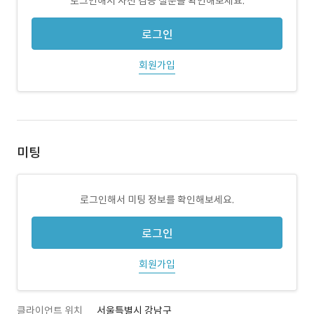
로그인해서 사전 검증 질문을 확인해보세요.
로그인
회원가입
미팅
로그인해서 미팅 정보를 확인해보세요.
로그인
회원가입
클라이언트 위치
서울특별시 강남구