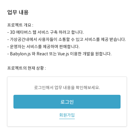
업무 내용
프로젝트 개요 :
- 3D 메타버스 웹 서비스 구축 하려고 합니다.
- 가상공간내에서 사용자들이 소통할 수 있고 서비스를 제공 받습니다.
- 운영자는 서비스를 제공하며 판매합니다.
- Babylon.js 와 React 또는 Vue.js 이용한 개발을 원합니다.
프로젝트의 현재 상황 :
로그인해서 업무 내용을 확인해보세요.
로그인
회원가입