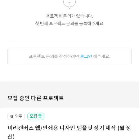
프로젝트 문의가 없습니다.
첫 번째 프로젝트 문의를 등록해주세요.
프로젝트 문의를 작성하려면
로그인
해주세요.
모집 중인 다른 프로젝트
외주
모집 중
📔
미리캔버스 웹/인쇄용 디자인 템플릿 정기 제작 (월 정
산)