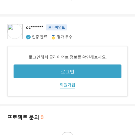
cc******
클라이언트
인증 완료
평가 우수
로그인해서 클라이언트 정보를 확인해보세요.
로그인
회원가입
프로젝트 문의
0