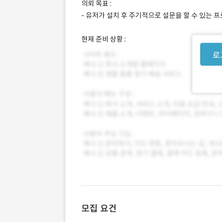
의뢰 목표 :
- 유저가 설치 후 주기적으로 설문을 할 수 있는 
현재 준비 상황 :
로
모집 요건