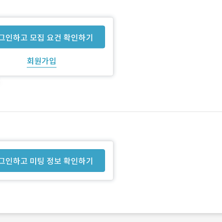
그인하고 모집 요건 확인하기
회원가입
그인하고 미팅 정보 확인하기