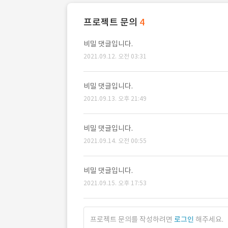
프로젝트 문의
4
비밀 댓글입니다.
2021.09.12. 오전 03:31
비밀 댓글입니다.
2021.09.13. 오후 21:49
비밀 댓글입니다.
2021.09.14. 오전 00:55
비밀 댓글입니다.
2021.09.15. 오후 17:53
프로젝트 문의를 작성하려면
로그인
해주세요.