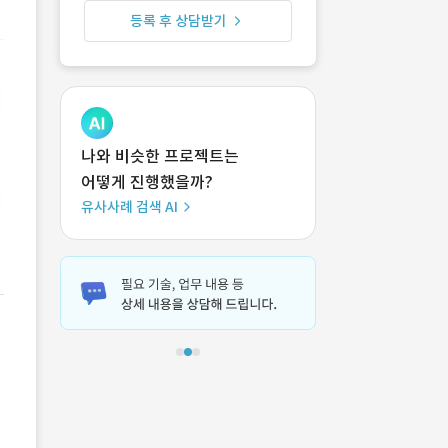
등록 후 상담받기
나와 비슷한 프로젝트는
어떻게 진행했을까?
유사사례 검색 AI