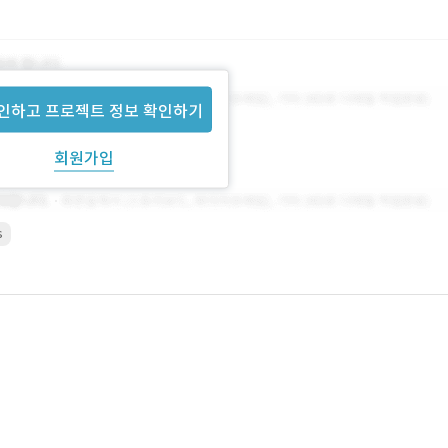
인하고 프로젝트 정보 확인하기
회원가입
s