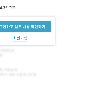
프로그램 개발
그인하고 업무 내용 확인하기
회원가입