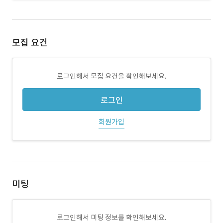
모집 요건
로그인해서 모집 요건을 확인해보세요.
로그인
회원가입
미팅
로그인해서 미팅 정보를 확인해보세요.