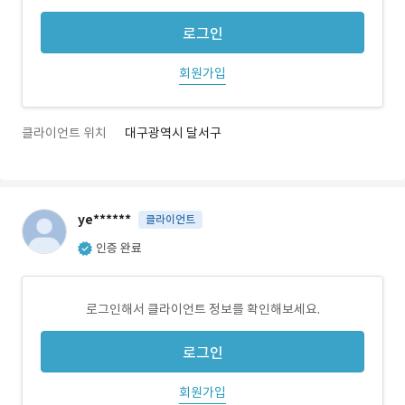
로그인
회원가입
클라이언트 위치
대구광역시 달서구
ye******
클라이언트
인증 완료
로그인해서 클라이언트 정보를 확인해보세요.
로그인
회원가입