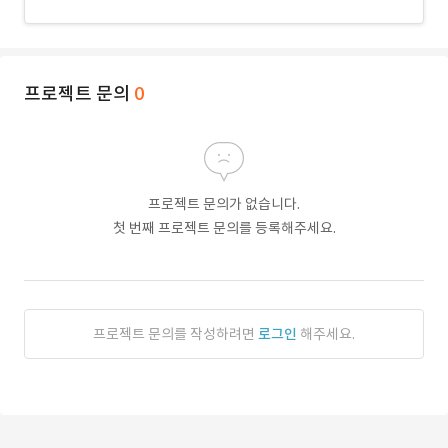
프로젝트 문의
0
프로젝트 문의가 없습니다.
첫 번째 프로젝트 문의를 등록해주세요.
프로젝트 문의를 작성하려면
로그인
해주세요.