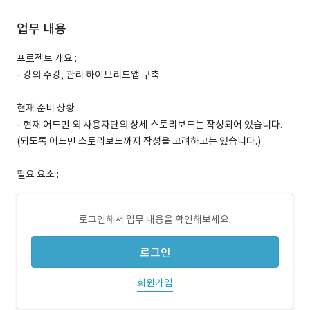
업무 내용
프로젝트 개요 :
- 강의 수강, 관리 하이브리드앱 구축
현재 준비 상황 :
- 현재 어드민 외 사용자단의 상세 스토리보드는 작성되어 있습니다.
(되도록 어드민 스토리보드까지 작성을 고려하고는 있습니다.)
필요 요소 :
로그인해서 업무 내용을 확인해보세요.
로그인
회원가입