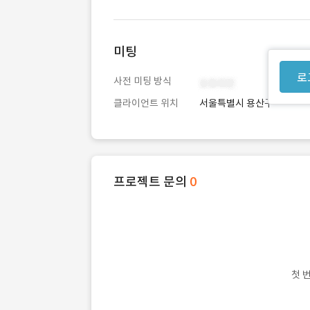
미팅
로
사전 미팅 방식
클라이언트 위치
서울특별시 용산구
프로젝트 문의
0
첫 