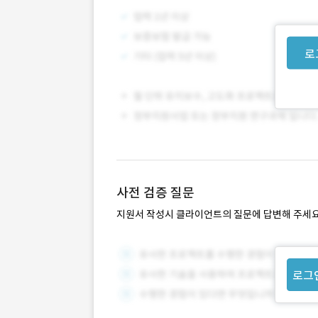
로
사전 검증 질문
지원서 작성시 클라이언트의 질문에 답변해 주세요
로그