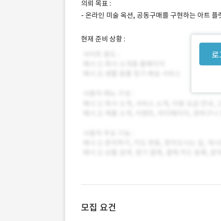
의뢰 목표 :
- 온라인 미술 옥션, 공동구매를 구현하는 아트 플
현재 준비 상황 :
로
모집 요건