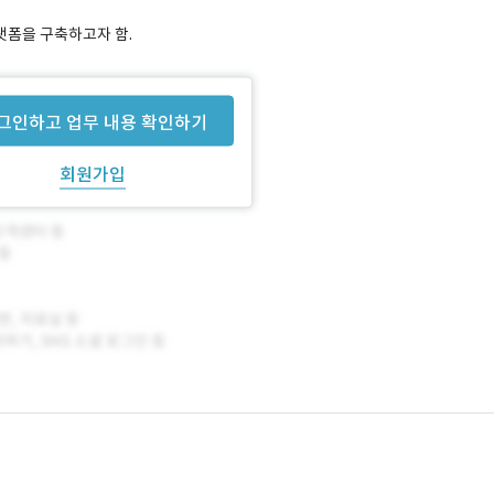
랫폼을 구축하고자 함.
그인하고 업무 내용 확인하기
회원가입