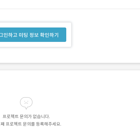
그인하고 미팅 정보 확인하기
프로젝트 문의가 없습니다.
번째 프로젝트 문의를 등록해주세요.