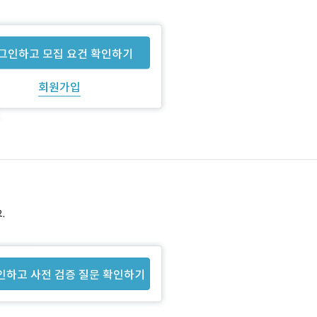
그인하고 모집 요건 확인하기
회원가입
.
인하고 사전 검증 질문 확인하기