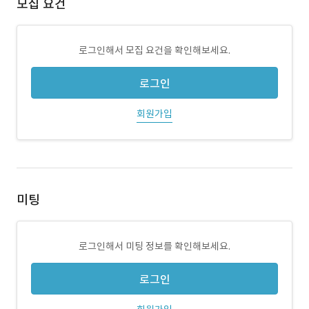
모집 요건
로그인해서 모집 요건을 확인해보세요.
로그인
회원가입
미팅
로그인해서 미팅 정보를 확인해보세요.
로그인