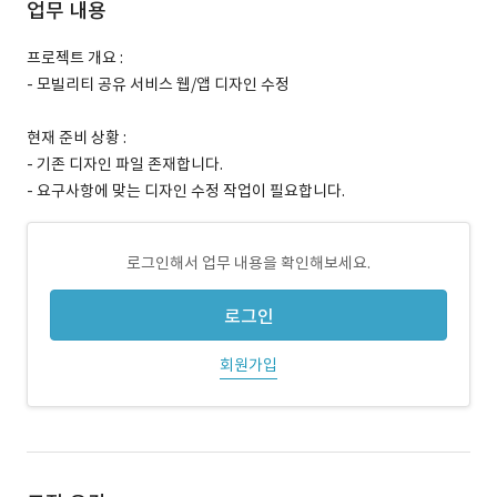
업무 내용
프로젝트 개요 :
- 모빌리티 공유 서비스 웹/앱 디자인 수정
현재 준비 상황 :
- 기존 디자인 파일 존재합니다.
- 요구사항에 맞는 디자인 수정 작업이 필요합니다.
로그인해서 업무 내용을 확인해보세요.
로그인
회원가입