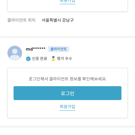
회원가입
클라이언트 위치
서울특별시 강남구
md******
클라이언트
인증 완료
평가 우수
로그인해서 클라이언트 정보를 확인해보세요.
로그인
회원가입