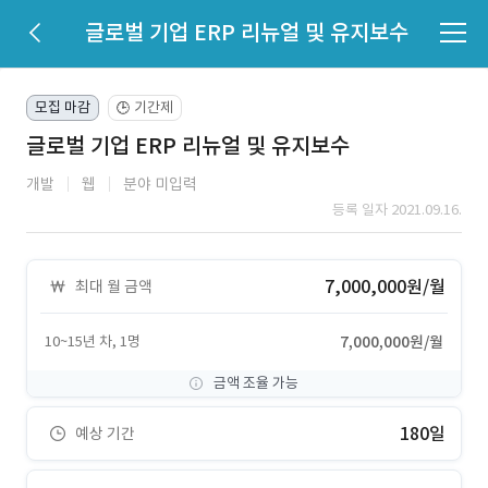
글로벌 기업 ERP 리뉴얼 및 유지보수
모집 마감
기간제
🕒
글로벌 기업 ERP 리뉴얼 및 유지보수
개발
웹
분야 미입력
등록 일자 2021.09.16.
7,000,000원/월
최대 월 금액
10~15년 차, 1명
7,000,000원/월
금액 조율 가능
180일
예상 기간