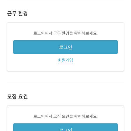
근무 환경
로그인해서 근무 환경을 확인해보세요.
로그인
회원가입
모집 요건
로그인해서 모집 요건을 확인해보세요.
로그인