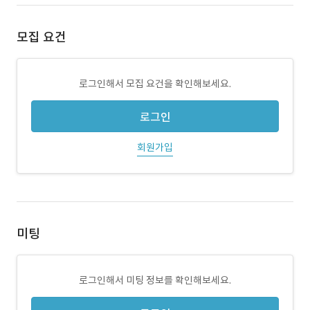
모집 요건
로그인해서 모집 요건을 확인해보세요.
로그인
회원가입
미팅
로그인해서 미팅 정보를 확인해보세요.