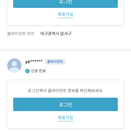
로그인
회원가입
클라이언트 위치
대구광역시 달서구
ye******
클라이언트
인증 완료
로그인해서 클라이언트 정보를 확인해보세요.
로그인
회원가입