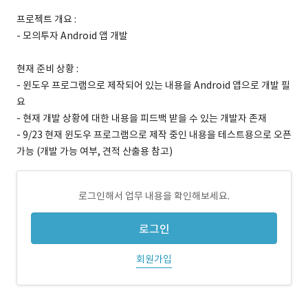
프로젝트 개요 :
- 모의투자 Android 앱 개발
현재 준비 상황 :
- 윈도우 프로그램으로 제작되어 있는 내용을 Android 앱으로 개발 필
요
- 현재 개발 상황에 대한 내용을 피드백 받을 수 있는 개발자 존재
- 9/23 현재 윈도우 프로그램으로 제작 중인 내용을 테스트용으로 오픈
가능 (개발 가능 여부, 견적 산출용 참고)
로그인해서 업무 내용을 확인해보세요.
로그인
회원가입