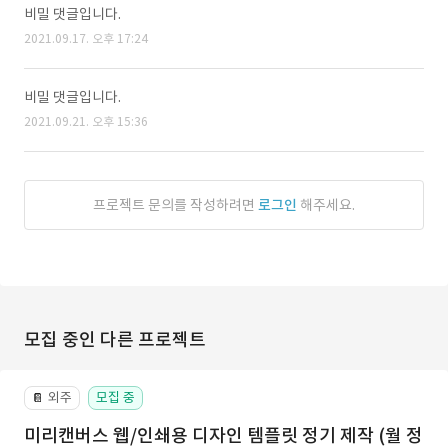
비밀 댓글입니다.
2021.09.17. 오후 17:24
비밀 댓글입니다.
2021.09.21. 오후 15:36
프로젝트 문의를 작성하려면
로그인
해주세요.
모집 중인 다른 프로젝트
외주
모집 중
📔
미리캔버스 웹/인쇄용 디자인 템플릿 정기 제작 (월 정