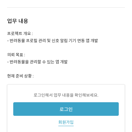
업무 내용
프로젝트 개요 :
- 반려동물 프로필 관리 및 신호 알림 기기 연동 앱 개발
의뢰 목표 :
- 반려동물을 관리할 수 있는 앱 개발
현재 준비 상황 :
로그인해서 업무 내용을 확인해보세요.
로그인
회원가입