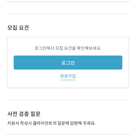
모집 요건
로그인해서 모집 요건을 확인해보세요.
로그인
회원가입
사전 검증 질문
지원서 작성시 클라이언트의 질문에 답변해 주세요.