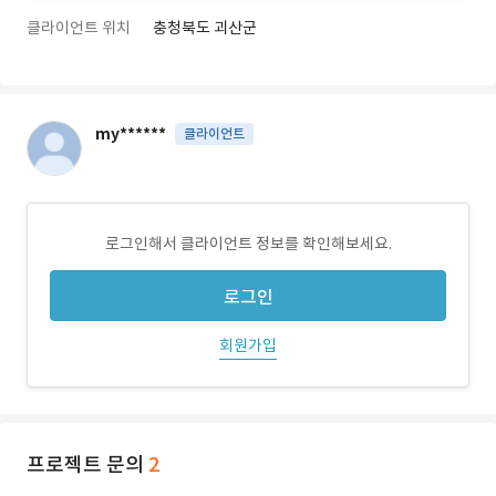
클라이언트 위치
충청북도 괴산군
my******
클라이언트
로그인해서 클라이언트 정보를 확인해보세요.
로그인
회원가입
프로젝트 문의
2