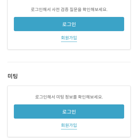
로그인해서 사전 검증 질문을 확인해보세요.
로그인
회원가입
미팅
로그인해서 미팅 정보를 확인해보세요.
로그인
회원가입