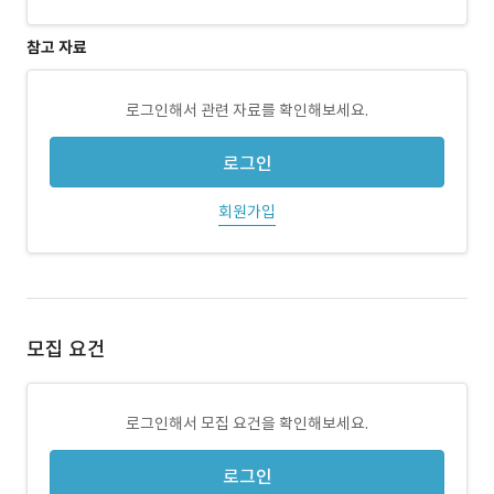
참고 자료
로그인해서 관련 자료를 확인해보세요.
로그인
회원가입
모집 요건
로그인해서 모집 요건을 확인해보세요.
로그인