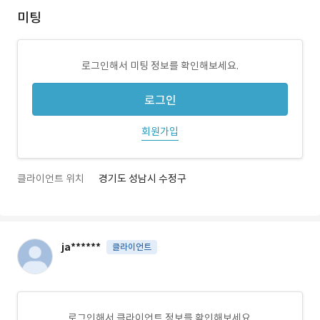
미팅
로그인해서 미팅 정보를 확인해보세요.
로그인
회원가입
클라이언트 위치
경기도 성남시 수정구
ja******
클라이언트
로그인해서 클라이언트 정보를 확인해보세요.