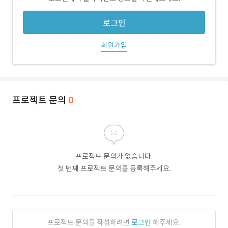
로그인
회원가입
프로젝트 문의
0
프로젝트 문의가 없습니다.
첫 번째 프로젝트 문의를 등록해주세요.
프로젝트 문의를 작성하려면
로그인
해주세요.