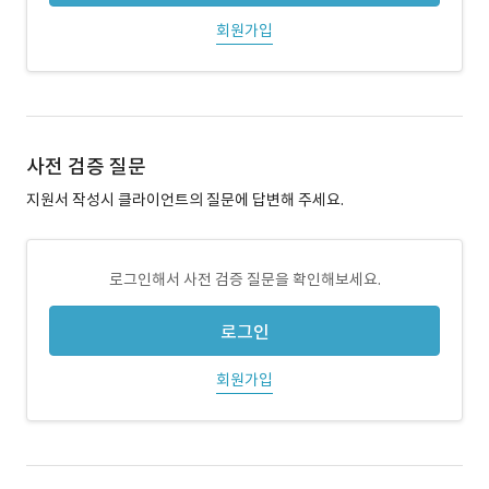
회원가입
사전 검증 질문
지원서 작성시 클라이언트의 질문에 답변해 주세요.
로그인해서 사전 검증 질문을 확인해보세요.
로그인
회원가입