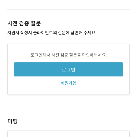
사전 검증 질문
지원서 작성시 클라이언트의 질문에 답변해 주세요.
로그인해서 사전 검증 질문을 확인해보세요.
로그인
회원가입
미팅