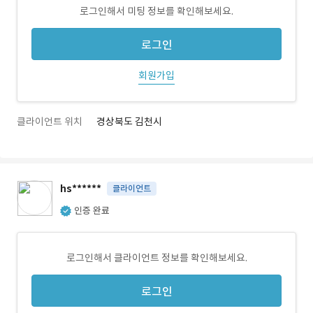
로그인해서 미팅 정보를 확인해보세요.
로그인
회원가입
클라이언트 위치
경상북도 김천시
hs******
클라이언트
인증 완료
로그인해서 클라이언트 정보를 확인해보세요.
로그인