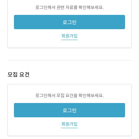
로그인해서 관련 자료를 확인해보세요.
로그인
회원가입
모집 요건
로그인해서 모집 요건을 확인해보세요.
로그인
회원가입