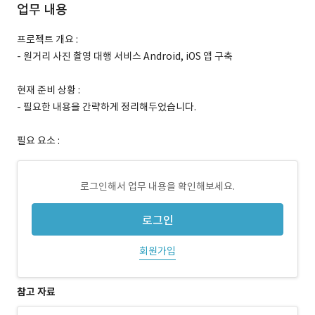
업무 내용
프로젝트 개요 :
- 원거리 사진 촬영 대행 서비스 Android, iOS 앱 구축
현재 준비 상황 :
- 필요한 내용을 간략하게 정리해두었습니다.
필요 요소 :
로그인해서 업무 내용을 확인해보세요.
로그인
회원가입
참고 자료