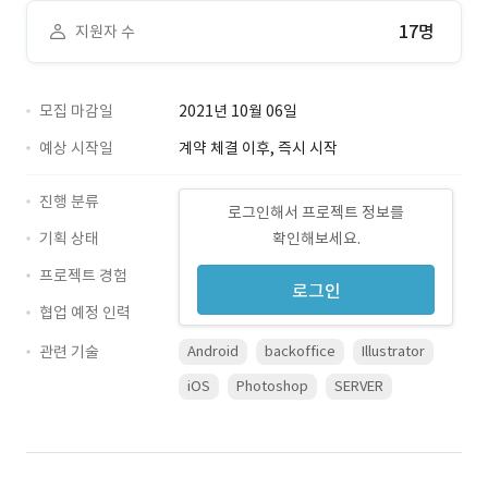
17명
지원자 수
모집 마감일
2021년 10월 06일
예상 시작일
계약 체결 이후, 즉시 시작
진행 분류
로그인해서 프로젝트 정보를
기획 상태
확인해보세요.
프로젝트 경험
로그인
협업 예정 인력
관련 기술
Android
backoffice
Illustrator
iOS
Photoshop
SERVER