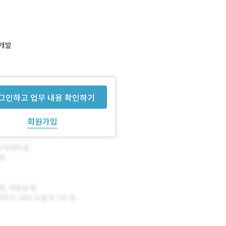
 개발
그인하고 업무 내용 확인하기
회원가입