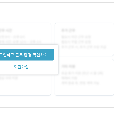
그인하고 근무 환경 확인하기
회원가입