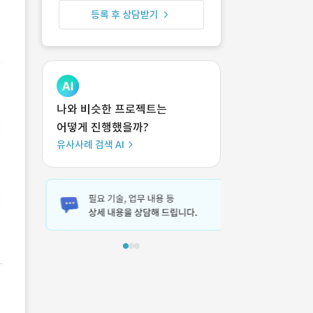
등록 후 상담받기
나와 비슷한 프로젝트는
어떻게 진행했을까?
유사사례 검색 AI