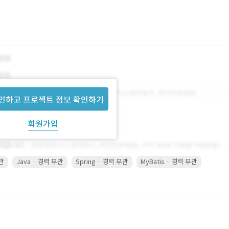
인하고 프로젝트 정보 확인하기
회원가입
무관
Java · 경력 무관
Spring · 경력 무관
MyBatis · 경력 무관