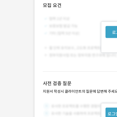
모집 요건
로
사전 검증 질문
지원서 작성시 클라이언트의 질문에 답변해 주세요
로그