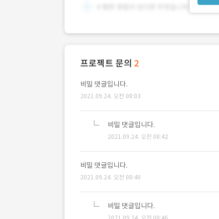
프로젝트 문의
2
비밀 댓글입니다.
2021.09.24. 오전 08:03
비밀 댓글입니다.
2021.09.24. 오전 08:42
비밀 댓글입니다.
2021.09.24. 오전 08:40
비밀 댓글입니다.
2021.09.24. 오전 08:46