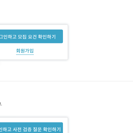
그인하고 모집 요건 확인하기
회원가입
.
인하고 사전 검증 질문 확인하기