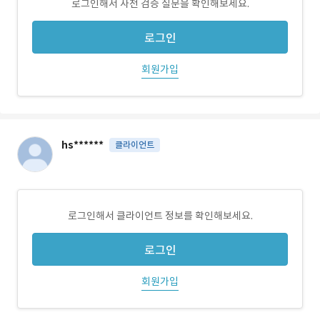
로그인해서 사전 검증 질문을 확인해보세요.
로그인
회원가입
hs******
클라이언트
로그인해서 클라이언트 정보를 확인해보세요.
로그인
회원가입