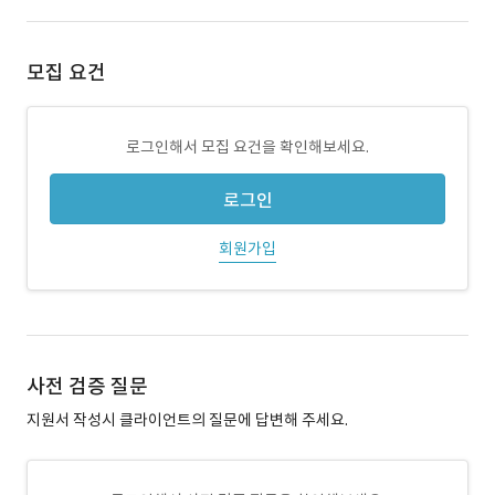
모집 요건
로그인해서 모집 요건을 확인해보세요.
로그인
회원가입
사전 검증 질문
지원서 작성시 클라이언트의 질문에 답변해 주세요.