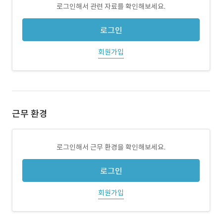
로그인해서 관련 자료를 확인해보세요.
로그인
회원가입
근무 환경
로그인해서 근무 환경을 확인해보세요.
로그인
회원가입