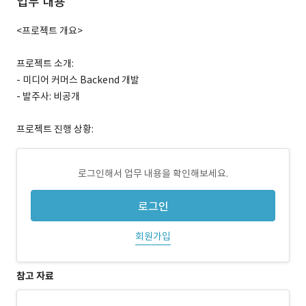
업무 내용
<프로젝트 개요>
프로젝트 소개:
- 미디어 커머스 Backend 개발
- 발주사: 비공개
프로젝트 진행 상황:
로그인해서 업무 내용을 확인해보세요.
로그인
회원가입
참고 자료