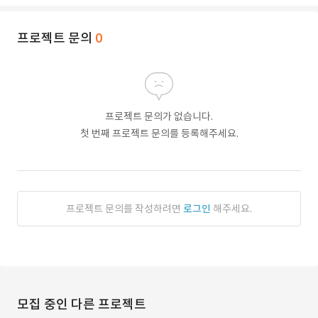
프로젝트 문의
0
프로젝트 문의가 없습니다.
첫 번째 프로젝트 문의를 등록해주세요.
프로젝트 문의를 작성하려면
로그인
해주세요.
모집 중인 다른 프로젝트