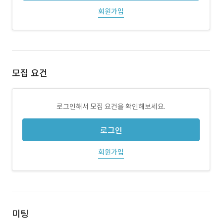
회원가입
모집 요건
로그인해서 모집 요건을 확인해보세요.
로그인
회원가입
미팅