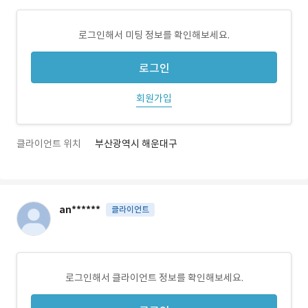
로그인해서 미팅 정보를 확인해보세요.
로그인
회원가입
클라이언트 위치
부산광역시 해운대구
an******
클라이언트
로그인해서 클라이언트 정보를 확인해보세요.