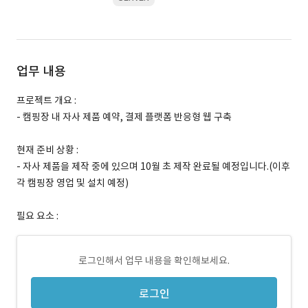
업무 내용
프로젝트 개요 :
- 캠핑장 내 자사 제품 예약, 결제 플랫폼 반응형 웹 구축
현재 준비 상황 :
- 자사 제품을 제작 중에 있으며 10월 초 제작 완료될 예정입니다.(이후
각 캠핑장 영업 및 설치 예정)
필요 요소 :
로그인해서 업무 내용을 확인해보세요.
로그인