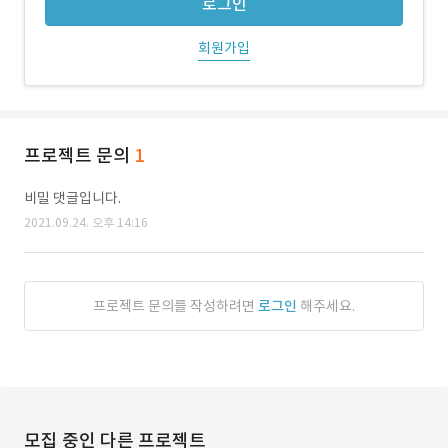
로그인
회원가입
프로젝트 문의
1
비밀 댓글입니다.
2021.09.24. 오후 14:16
프로젝트 문의를 작성하려면
로그인
해주세요.
모집 중인 다른 프로젝트