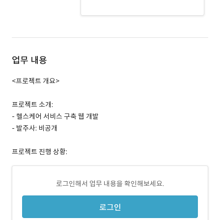
CSS3 · 경력 무관
업무 내용
<프로젝트 개요>
프로젝트 소개:
- 헬스케어 서비스 구축 웹 개발
- 발주사: 비공개
프로젝트 진행 상황:
로그인해서 업무 내용을 확인해보세요.
로그인