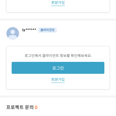
회원가입
ls******
클라이언트
로그인해서 클라이언트 정보를 확인해보세요.
로그인
회원가입
프로젝트 문의
0