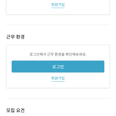
회원가입
근무 환경
로그인해서 근무 환경을 확인해보세요.
로그인
회원가입
모집 요건