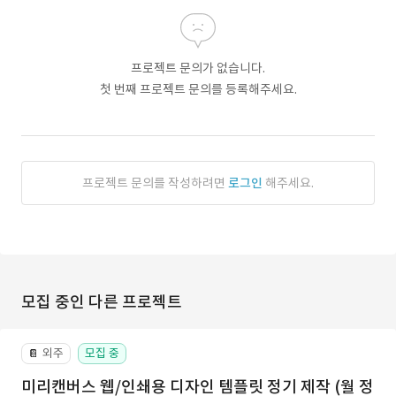
프로젝트 문의가 없습니다.
첫 번째 프로젝트 문의를 등록해주세요.
프로젝트 문의를 작성하려면
로그인
해주세요.
모집 중인 다른 프로젝트
외주
모집 중
📔
미리캔버스 웹/인쇄용 디자인 템플릿 정기 제작 (월 정