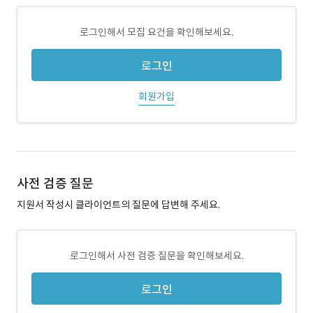
로그인해서 모집 요건을 확인해보세요.
로그인
회원가입
사전 검증 질문
지원서 작성시 클라이언트의 질문에 답변해 주세요.
로그인해서 사전 검증 질문을 확인해보세요.
로그인