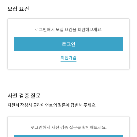
모집 요건
로그인해서 모집 요건을 확인해보세요.
로그인
회원가입
사전 검증 질문
지원서 작성시 클라이언트의 질문에 답변해 주세요.
로그인해서 사전 검증 질문을 확인해보세요.