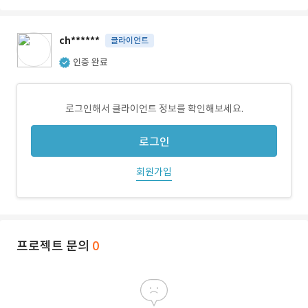
ch******
클라이언트
인증 완료
로그인해서 클라이언트 정보를 확인해보세요.
로그인
회원가입
프로젝트 문의
0