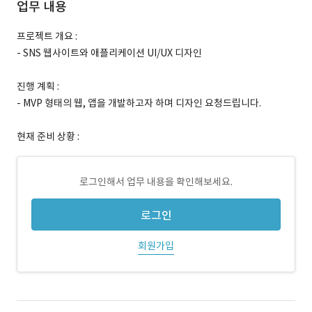
업무 내용
프로젝트 개요 :
- SNS 웹사이트와 애플리케이션 UI/UX 디자인
진행 계획 :
- MVP 형태의 웹, 앱을 개발하고자 하며 디자인 요청드립니다.
현재 준비 상황 :
로그인해서 업무 내용을 확인해보세요.
로그인
회원가입