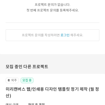
프로젝트 문의가 없습니다.
첫 번째 프로젝트 문의를 등록해주세요.
프로젝트 문의를 작성하려면
로그인
해주세요.
모집 중인 다른 프로젝트
외주
모집 중
📔
미리캔버스 웹/인쇄용 디자인 템플릿 정기 제작 (월 정
산)
예상 금액
협의 후 결정