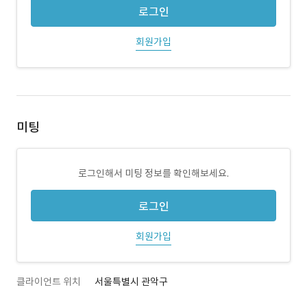
로그인
회원가입
미팅
로그인해서 미팅 정보를 확인해보세요.
로그인
회원가입
클라이언트 위치
서울특별시 관악구