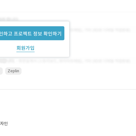
인하고 프로젝트 정보 확인하기
회원가입
a
Zeplin
디자인