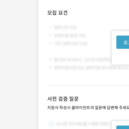
모집 요건
로
사전 검증 질문
지원서 작성시 클라이언트의 질문에 답변해 주세요