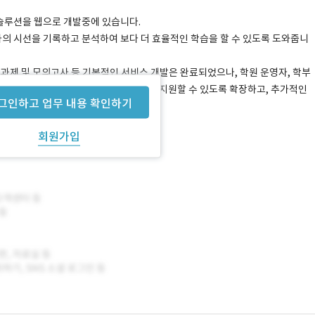
 솔루션을 웹으로 개발중에 있습니다.
자의 시선을 기록하고 분석하여 보다 더 효율적인 학습을 할 수 있도록 도와줍니
정, 과제 및 모의고사 등 기본적인 서비스 개발은 완료되었으나, 학원 운영자, 학부
부 회의를 통해 토플 외 다양한 과목들을 지원할 수 있도록 확장하고, 추가적인
그인하고 업무 내용 확인하기
려 합니다.
회원가입