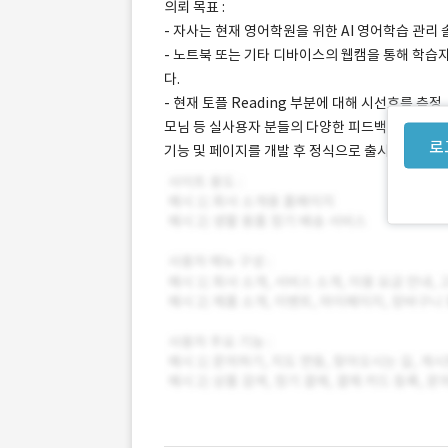
의뢰 목표 :
- 자사는 현재 영어학원을 위한 AI 영어학습 관리
- 노트북 또는 기타 디바이스의 웹캠을 통해 학습
다.
- 현재 토플 Reading 부분에 대해 시선흐름 측
모님 등 실사용자 분들의 다양한 피드백을 받아 내
로
기능 및 페이지를 개발 후 정식으로 출시를 진행하