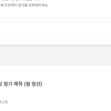
번째 프로젝트 문의를 등록해주세요.
정기 제작 (월 정산)
외 2개