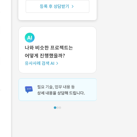
등록 후 상담받기
나와 비슷한 프로젝트는
어떻게 진행했을까?
유사사례 검색 AI