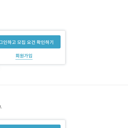
그인하고 모집 요건 확인하기
회원가입
.