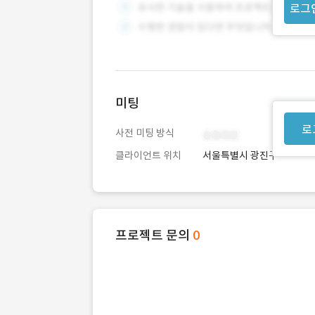
로그
미팅
로
사전 미팅 방식
클라이언트 위치
서울특별시 광진구
프로젝트 문의
0