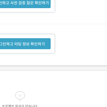
인하고 사전 검증 질문 확인하기
그인하고 미팅 정보 확인하기
프로젝트 문의가 없습니다.