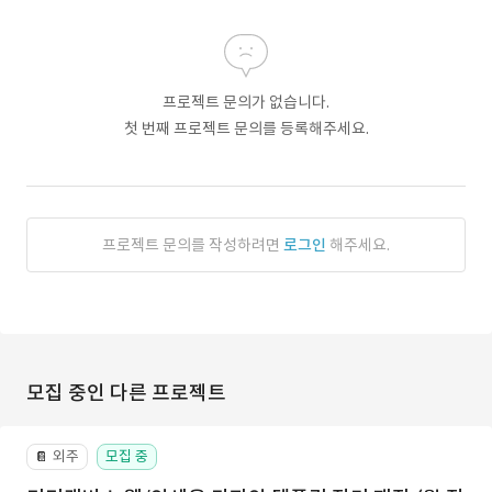
프로젝트 문의가 없습니다.
첫 번째 프로젝트 문의를 등록해주세요.
프로젝트 문의를 작성하려면
로그인
해주세요.
모집 중인 다른 프로젝트
외주
모집 중
📔