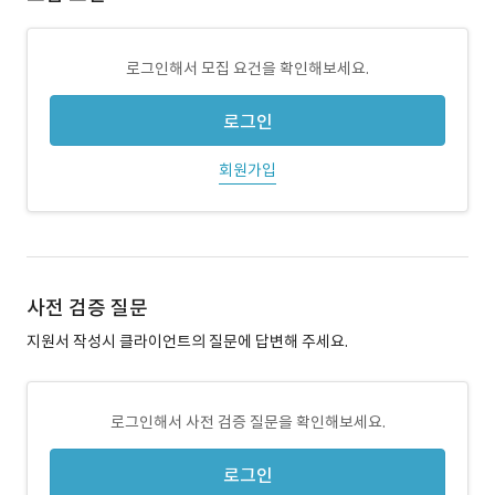
로그인해서 모집 요건을 확인해보세요.
로그인
회원가입
사전 검증 질문
지원서 작성시 클라이언트의 질문에 답변해 주세요.
로그인해서 사전 검증 질문을 확인해보세요.
로그인