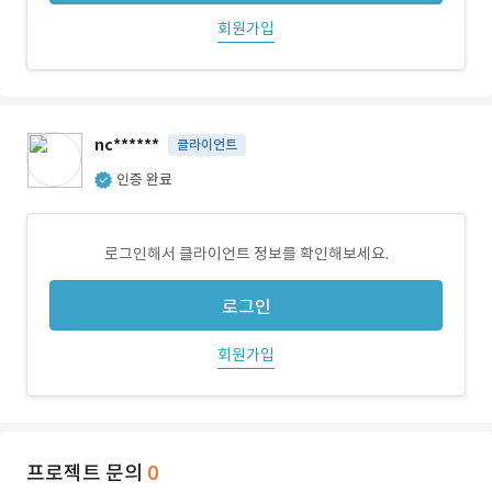
회원가입
nc******
클라이언트
인증 완료
로그인해서 클라이언트 정보를 확인해보세요.
로그인
회원가입
프로젝트 문의
0