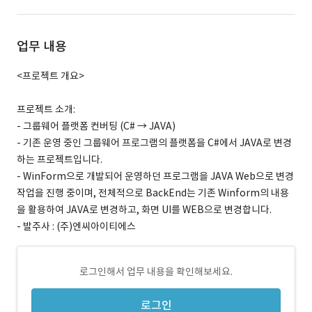
업무 내용
<프로젝트 개요>
프로젝트 소개:
- 그룹웨어 플랫폼 컨버팅 (C# → JAVA)
- 기존 운영 중인 그룹웨어 프로그램의 플랫폼을 C#에서 JAVA로 변경
하는 프로젝트입니다.
- WinForm으로 개발되어 운영하던 프로그램을 JAVA Web으로 변경
작업을 진행 중이며, 전체적으로 BackEnd는 기존 Winform의 내용
을 활용하여 JAVA로 변경하고, 화면 UI를 WEB으로 변경합니다.
- 발주사 : (주)엔씨아이티에스
로그인해서 업무 내용을 확인해보세요.
로그인