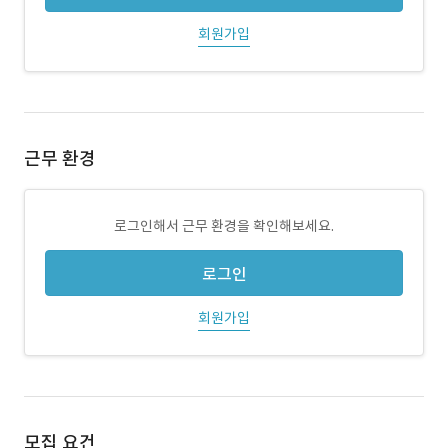
회원가입
근무 환경
로그인해서 근무 환경을 확인해보세요.
로그인
회원가입
모집 요건