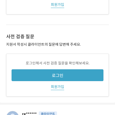
회원가입
사전 검증 질문
지원서 작성시 클라이언트의 질문에 답변해 주세요.
로그인해서 사전 검증 질문을 확인해보세요.
로그인
회원가입
re******
클라이언트