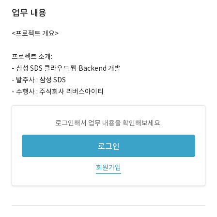
업무 내용
<프로젝트 개요>
프로젝트 소개:
- 삼성 SDS 클라우드 웹 Backend 개발
- 발주사 : 삼성 SDS
- 수행사 : 주식회사 리버스아이티
로그인해서 업무 내용을 확인해보세요.
로그인
회원가입