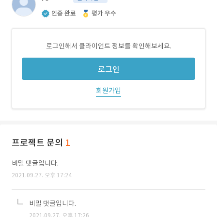
인증 완료
평가 우수
로그인해서 클라이언트 정보를 확인해보세요.
로그인
회원가입
프로젝트 문의
1
비밀 댓글입니다.
2021.09.27. 오후 17:24
비밀 댓글입니다.
2021.09.27. 오후 17:26