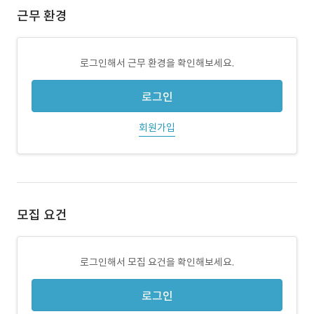
근무 환경
로그인해서 근무 환경을 확인해보세요.
로그인
회원가입
모집 요건
로그인해서 모집 요건을 확인해보세요.
로그인