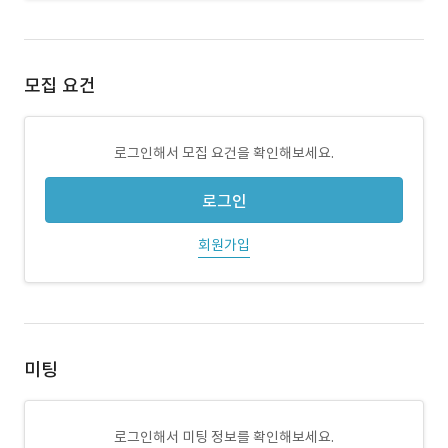
모집 요건
로그인해서 모집 요건을 확인해보세요.
로그인
회원가입
미팅
로그인해서 미팅 정보를 확인해보세요.