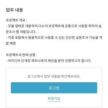
업무 내용
프로젝트 개요 :
- 모듈 형태로 개발하여 다수의 프로젝트에 공통으로 사용할 목적의 설
문조사 웹 개발입니다.
- 각종 포탈에서 범용적으로 사용할 수 있는 간단한 설문조사 기능을 개
발 예정
프로젝트의 현재 상황 :
- 아이디어 단계로 파트너측의 제안을 받아 진행하고자 합니다.
로그인해서 업무 내용을 확인해보세요.
로그인
회원가입