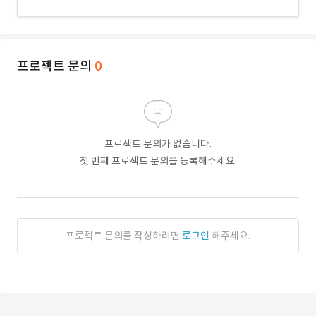
프로젝트 문의
0
프로젝트 문의가 없습니다.
첫 번째 프로젝트 문의를 등록해주세요.
프로젝트 문의를 작성하려면
로그인
해주세요.