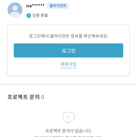
na******
클라이언트
인증 완료
로그인해서 클라이언트 정보를 확인해보세요.
로그인
회원가입
프로젝트 문의
0
프로젝트 문의가 없습니다.