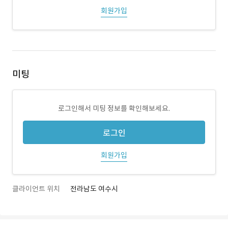
회원가입
미팅
로그인해서 미팅 정보를 확인해보세요.
로그인
회원가입
클라이언트 위치
전라남도 여수시