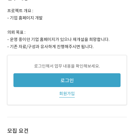
프로젝트 개요 :
- 기업 홈페이지 개발
의뢰 목표 :
- 운영 중이던 기업 홈페이지가 있으나 재개설을 희망합니다.
- 기존 자료/구성과 유사하게 진행해주시면 됩니다.
로그인해서 업무 내용을 확인해보세요.
로그인
회원가입
모집 요건