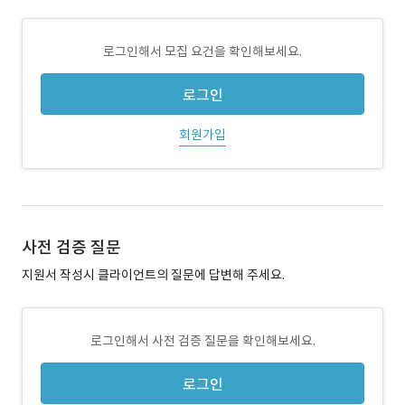
로그인해서 모집 요건을 확인해보세요.
로그인
회원가입
사전 검증 질문
지원서 작성시 클라이언트의 질문에 답변해 주세요.
로그인해서 사전 검증 질문을 확인해보세요.
로그인