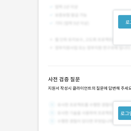
로
사전 검증 질문
지원서 작성시 클라이언트의 질문에 답변해 주세요
로그