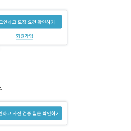
그인하고 모집 요건 확인하기
회원가입
.
인하고 사전 검증 질문 확인하기