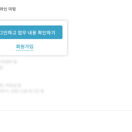
프라인 미팅
 미팅
그인하고 업무 내용 확인하기
회원가입