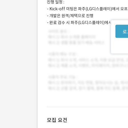
진행 일정 :
- Kick-off 미팅은 파주(LG디스플레이)에서 오
- 개발은 원격/재택으로 진행
- 완료 검수 시 파주(LG디스플레이)에서 오프라인
로
모집 요건