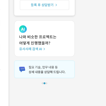
등록 후 상담받기
나와 비슷한 프로젝트는
어떻게 진행했을까?
유사사례 검색 AI