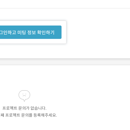
그인하고 미팅 정보 확인하기
프로젝트 문의가 없습니다.
번째 프로젝트 문의를 등록해주세요.