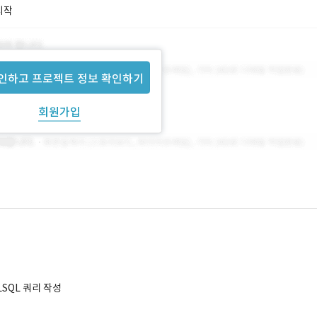
시작
인하고 프로젝트 정보 확인하기
회원가입
 PLSQL 쿼리 작성