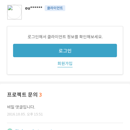
ou******
클라이언트
로그인해서 클라이언트 정보를 확인해보세요.
로그인
회원가입
프로젝트 문의
3
비밀 댓글입니다.
2016.10.05. 오후 15:51