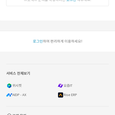
로그인
하여 편리하게 이용하세요!
서비스 전체보기
위시켓
요즘IT
AIDP - AX
Rise ERP