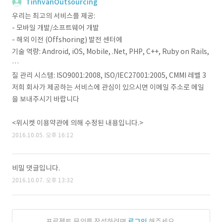
TinhvanOutsourcing
우리는 최고의 서비스를 제공:
- 모바일 개발/소프트웨어 개발
- 해외 이전 (Offshoring) 발전 센터에
기술 역량: Android, iOS, Mobile, .Net, PHP, C++, Ruby on Rails,
…
질 관리 시스템: ISO9001:2008, ISO/IEC27001:2005, CMMI 레벨 3
저희 회사가 제공하는 서비스에 관심이 있으시면 이메일 주소로 메일
을 보내주시기 바랍니다
<위시켓 이용약관에 의해 수정된 내용입니다.>
2016.10.05. 오후 16:12
비밀 댓글입니다.
2016.10.07. 오후 13:32
프로젝트 문의를 작성하려면
로그인
해주세요.