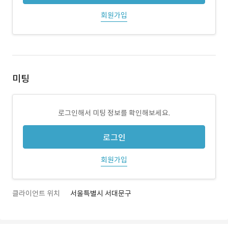
회원가입
미팅
로그인해서 미팅 정보를 확인해보세요.
로그인
회원가입
클라이언트 위치
서울특별시 서대문구