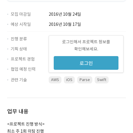
모집 마감일
2016년 10월 24일
예상 시작일
2016년 10월 17일
진행 분류
로그인해서 프로젝트 정보를
기획 상태
확인해보세요.
프로젝트 경험
로그인
협업 예정 인력
관련 기술
AWS
iOS
Parse
Swift
업무 내용
<프로젝트 진행 방식>
최소 주 1회 미팅 진행