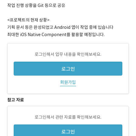
작업 진행 상황을 Git 등으로 공유
<프로젝트의 현재 상황>
기획 문서 등은 완성되었고 Android 앱이 작업 중에 있습니다
최대한 iOS Native Component를 활용할 예정입니다.
로그인해서 업무 내용을 확인해보세요.
로그인
회원가입
참고 자료
로그인해서 관련 자료를 확인해보세요.
로그인