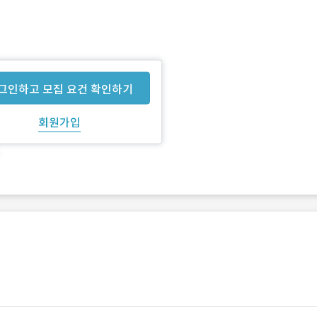
그인하고 모집 요건 확인하기
회원가입