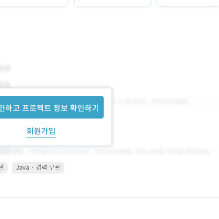
인하고 프로젝트 정보 확인하기
회원가입
무관
Java · 경력 무관