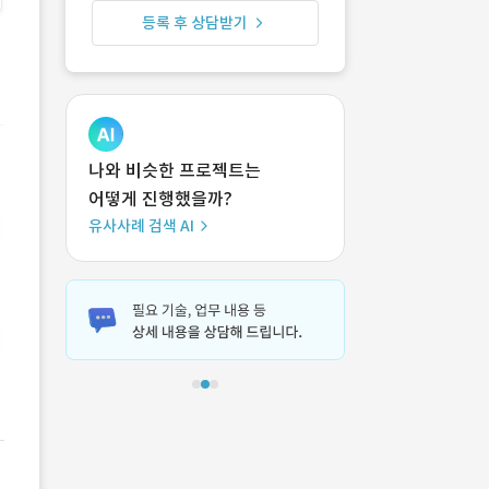
등록 후 상담받기
나와 비슷한 프로젝트는
어떻게 진행했을까?
유사사례 검색 AI