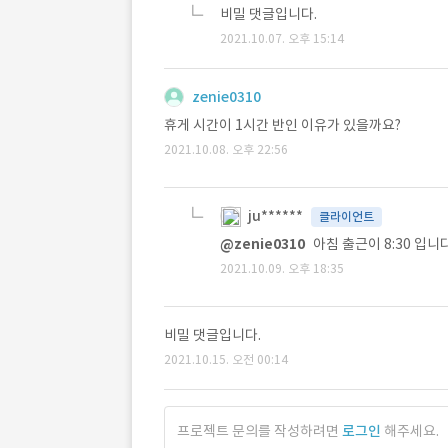
비밀 댓글입니다.
2021.10.07. 오후 15:14
zenie0310
휴게 시간이 1시간 반인 이유가 있을까요?
2021.10.08. 오후 22:56
ju******
클라이언트
@zenie0310
아침 출근이 8:30 입니다
2021.10.09. 오후 18:35
비밀 댓글입니다.
2021.10.15. 오전 00:14
프로젝트 문의를 작성하려면
로그인
해주세요.