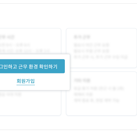
그인하고 근무 환경 확인하기
회원가입