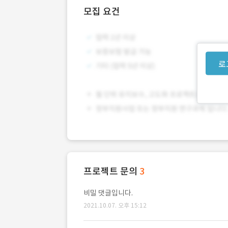
모집 요건
로
프로젝트 문의
3
비밀 댓글입니다.
2021.10.07. 오후 15:12