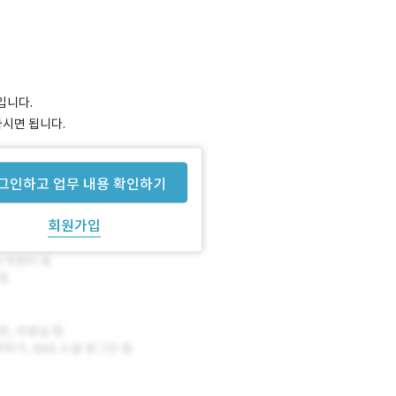
입니다.
하시면 됩니다.
그인하고 업무 내용 확인하기
회원가입