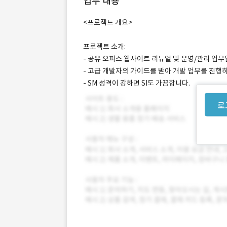
업무 내용
<프로젝트 개요>
프로젝트 소개:
- 공유 오피스 웹사이트 리뉴얼 및 운영/관리 업무
- 고급 개발자의 가이드를 받아 개발 업무를 진행
- SM 성격이 강하면 SI도 가끔합니다.
로