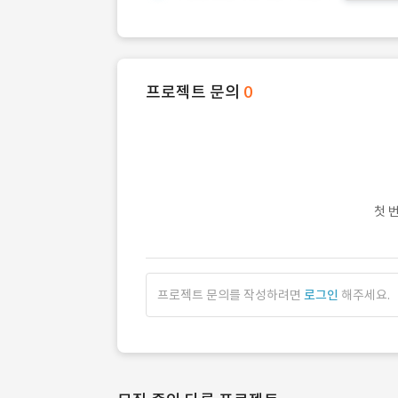
프로젝트 문의
0
첫 
프로젝트 문의를 작성하려면
로그인
해주세요.