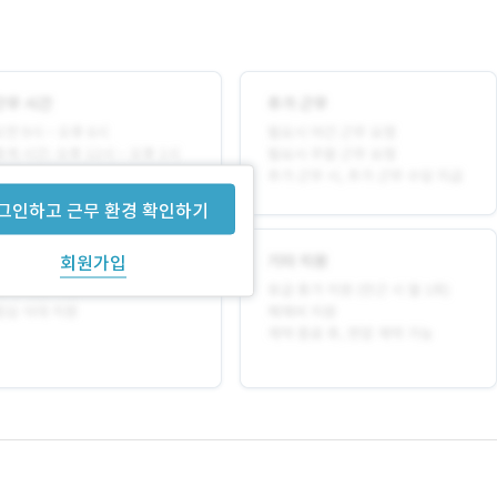
그인하고 근무 환경 확인하기
회원가입