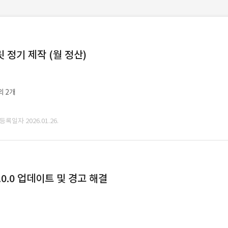
정기 제작 (월 정산)
외 2개
 등록일자 2026.01.26.
0.0 업데이트 및 경고 해결