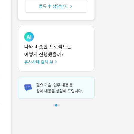
등록 후 상담받기
나와 비슷한 프로젝트는
어떻게 진행했을까?
유사사례 검색 AI