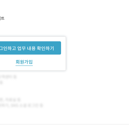
젝트
그인하고 업무 내용 확인하기
회원가입