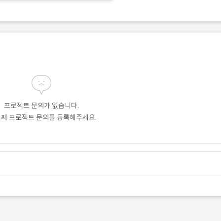
프로젝트 문의가 없습니다.
번째 프로젝트 문의를 등록해주세요.