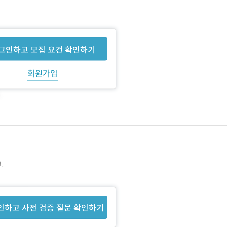
그인하고 모집 요건 확인하기
회원가입
.
인하고 사전 검증 질문 확인하기