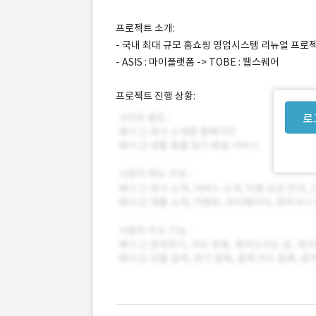
프로젝트 소개:
- 국내 최대 규모 홈쇼핑 영업시스템 리뉴얼 프로
- ASIS : 마이플랫폼 -> TOBE : 웹스퀘어
프로젝트 진행 상황:
로